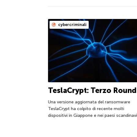
cybercriminali
TeslaCrypt: Terzo Round
Una versione aggiornata del ransomware
TeslaCrypt ha colpito di recente molti
dispositivi in Giappone e nei paesi scandinavi