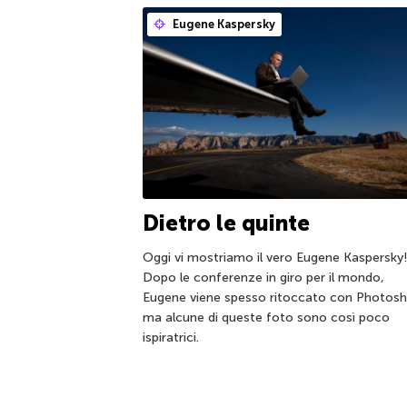
Eugene Kaspersky
Dietro le quinte
Oggi vi mostriamo il vero Eugene Kaspersky!
Dopo le conferenze in giro per il mondo,
Eugene viene spesso ritoccato con Photosh
ma alcune di queste foto sono così poco
ispiratrici.