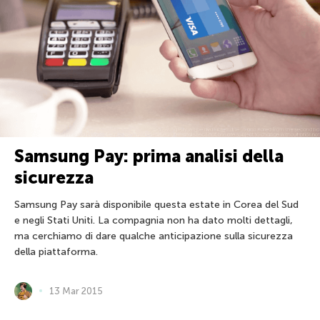
Samsung Pay: prima analisi della
sicurezza
Samsung Pay sarà disponibile questa estate in Corea del Sud
e negli Stati Uniti. La compagnia non ha dato molti dettagli,
ma cerchiamo di dare qualche anticipazione sulla sicurezza
della piattaforma.
13 Mar 2015