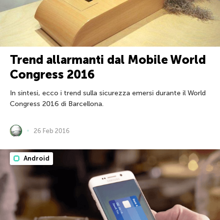
Trend allarmanti dal Mobile World
Congress 2016
In sintesi, ecco i trend sulla sicurezza emersi durante il World
Congress 2016 di Barcellona.
26 Feb 2016
Android