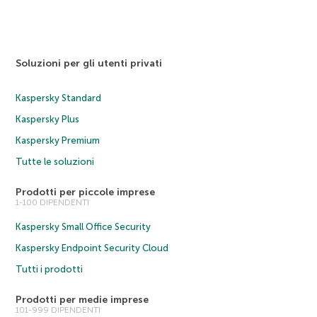
Soluzioni per gli utenti privati
Kaspersky Standard
Kaspersky Plus
Kaspersky Premium
Tutte le soluzioni
Prodotti per piccole imprese
1-100 DIPENDENTI
Kaspersky Small Office Security
Kaspersky Endpoint Security Cloud
Tutti i prodotti
Prodotti per medie imprese
101-999 DIPENDENTI