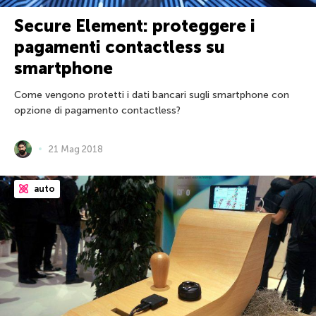
Secure Element: proteggere i
pagamenti contactless su
smartphone
Come vengono protetti i dati bancari sugli smartphone con
opzione di pagamento contactless?
21 Mag 2018
auto