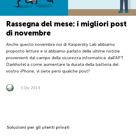
Rassegna del mese: i migliori post
di novembre
Anche questo novembre noi di Kaspersky Lab abbiamo
proposto letture e vi abbiamo parlato delle ultime notizie
provenienti dal campo della sicurezza informatica: dall’APT
Darkhotel a come aumentare la durata della batteria del
vostro iPhone, vi siete persi qualche post?
5 Dic 2014
Soluzioni per gli utenti privati