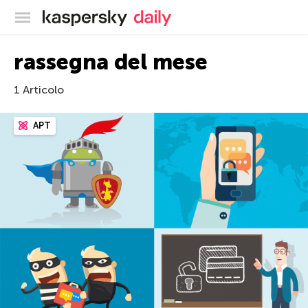
Blog ufficiale di Kaspersky
rassegna del mese
1 Articolo
APT