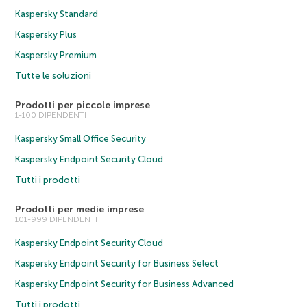
Kaspersky Standard
Kaspersky Plus
Kaspersky Premium
Tutte le soluzioni
Prodotti per piccole imprese
1-100 DIPENDENTI
Kaspersky Small Office Security
Kaspersky Endpoint Security Cloud
Tutti i prodotti
Prodotti per medie imprese
101-999 DIPENDENTI
Kaspersky Endpoint Security Cloud
Kaspersky Endpoint Security for Business Select
Kaspersky Endpoint Security for Business Advanced
Tutti i prodotti