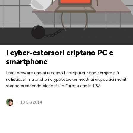
I cyber-estorsori criptano PC e
smartphone
I ransomware che attaccano i computer sono sempre più
sofisticati, ma anche i crypotolocker rivolti ai dispositivi mobili
stanno prendendo piede sia in Europa che in USA.
10 Giu 2014