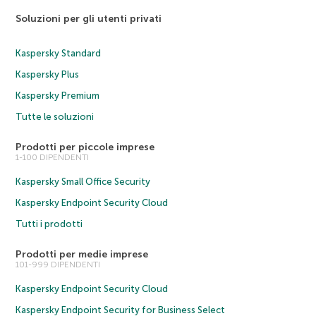
Soluzioni per gli utenti privati
Kaspersky Standard
Kaspersky Plus
Kaspersky Premium
Tutte le soluzioni
Prodotti per piccole imprese
1-100 DIPENDENTI
Kaspersky Small Office Security
Kaspersky Endpoint Security Cloud
Tutti i prodotti
Prodotti per medie imprese
101-999 DIPENDENTI
Kaspersky Endpoint Security Cloud
Kaspersky Endpoint Security for Business Select