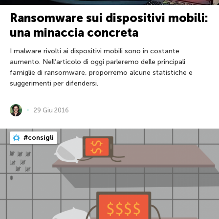
Ransomware sui dispositivi mobili:
una minaccia concreta
I malware rivolti ai dispositivi mobili sono in costante
aumento. Nell’articolo di oggi parleremo delle principali
famiglie di ransomware, proporremo alcune statistiche e
suggerimenti per difendersi.
29 Giu 2016
#consigli