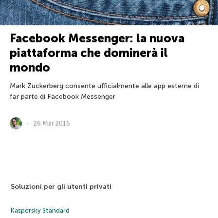
Facebook Messenger: la nuova
piattaforma che dominerà il
mondo
Mark Zuckerberg consente ufficialmente alle app esterne di
far parte di Facebook Messenger
26 Mar 2015
Soluzioni per gli utenti privati
Kaspersky Standard