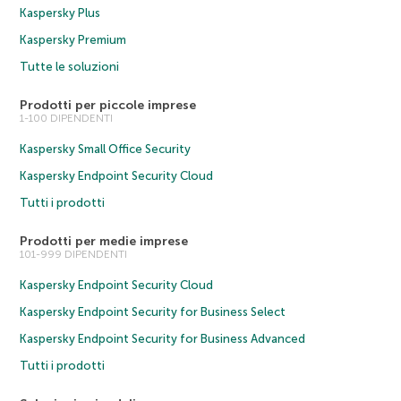
Kaspersky Plus
Kaspersky Premium
Tutte le soluzioni
Prodotti per piccole imprese
1-100 DIPENDENTI
Kaspersky Small Office Security
Kaspersky Endpoint Security Cloud
Tutti i prodotti
Prodotti per medie imprese
101-999 DIPENDENTI
Kaspersky Endpoint Security Cloud
Kaspersky Endpoint Security for Business Select
Kaspersky Endpoint Security for Business Advanced
Tutti i prodotti