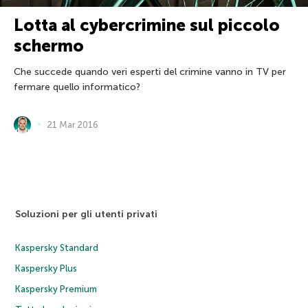
Lotta al cybercrimine sul piccolo
schermo
Che succede quando veri esperti del crimine vanno in TV per
fermare quello informatico?
21 Mar 2016
Soluzioni per gli utenti privati
Kaspersky Standard
Kaspersky Plus
Kaspersky Premium