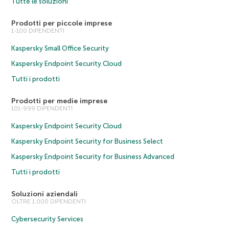
Tutte le soluzioni
Prodotti per piccole imprese
1-100 DIPENDENTI
Kaspersky Small Office Security
Kaspersky Endpoint Security Cloud
Tutti i prodotti
Prodotti per medie imprese
101-999 DIPENDENTI
Kaspersky Endpoint Security Cloud
Kaspersky Endpoint Security for Business Select
Kaspersky Endpoint Security for Business Advanced
Tutti i prodotti
Soluzioni aziendali
OLTRE 1.000 DIPENDENTI
Cybersecurity Services