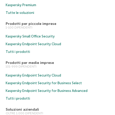
Kaspersky Premium
Tutte le soluzioni
Prodotti per piccole imprese
1-100 DIPENDENTI
Kaspersky Small Office Security
Kaspersky Endpoint Security Cloud
Tutti i prodotti
Prodotti per medie imprese
101-999 DIPENDENTI
Kaspersky Endpoint Security Cloud
Kaspersky Endpoint Security for Business Select
Kaspersky Endpoint Security for Business Advanced
Tutti i prodotti
Soluzioni aziendali
OLTRE 1.000 DIPENDENTI