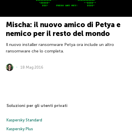
Mischa: il nuovo amico di Petya e
nemico per il resto del mondo
Il nuovo installer ransomware Petya ora include un altro
ransomware che lo completa.
18 Mag 2016
Soluzioni per gli utenti privati
Kaspersky Standard
Kaspersky Plus