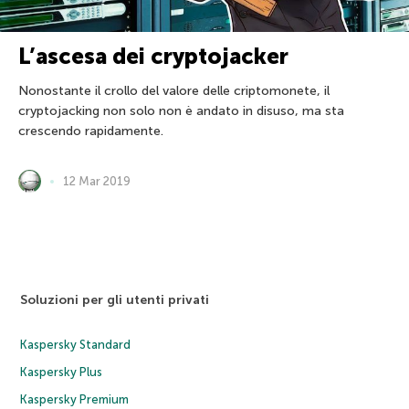
L’ascesa dei cryptojacker
Nonostante il crollo del valore delle criptomonete, il
cryptojacking non solo non è andato in disuso, ma sta
crescendo rapidamente.
12 Mar 2019
Soluzioni per gli utenti privati
Kaspersky Standard
Kaspersky Plus
Kaspersky Premium