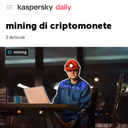
Blog ufficiale di Kaspersky
mining di criptomonete
2 Articoli
mining