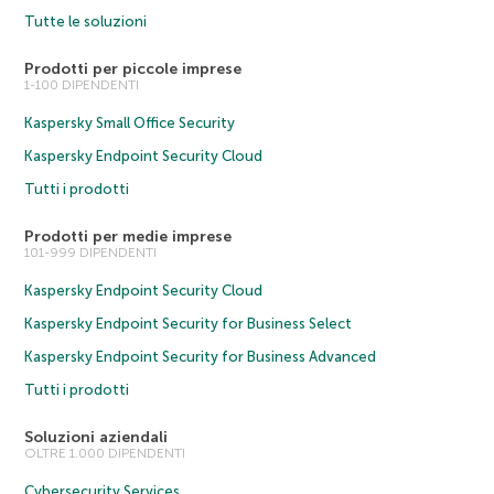
Tutte le soluzioni
Prodotti per piccole imprese
1-100 DIPENDENTI
Kaspersky Small Office Security
Kaspersky Endpoint Security Cloud
Tutti i prodotti
Prodotti per medie imprese
101-999 DIPENDENTI
Kaspersky Endpoint Security Cloud
Kaspersky Endpoint Security for Business Select
Kaspersky Endpoint Security for Business Advanced
Tutti i prodotti
Soluzioni aziendali
OLTRE 1.000 DIPENDENTI
Cybersecurity Services