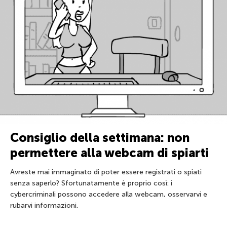
Consiglio della settimana: non
permettere alla webcam di spiarti
Avreste mai immaginato di poter essere registrati o spiati
senza saperlo? Sfortunatamente è proprio così: i
cybercriminali possono accedere alla webcam, osservarvi e
rubarvi informazioni.