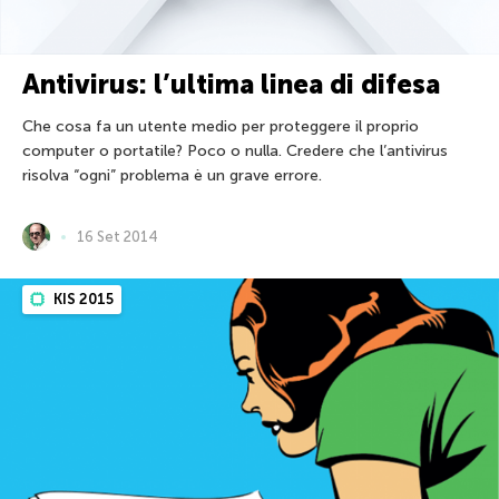
Antivirus: l’ultima linea di difesa
Che cosa fa un utente medio per proteggere il proprio
computer o portatile? Poco o nulla. Credere che l’antivirus
risolva “ogni” problema è un grave errore.
16 Set 2014
KIS 2015