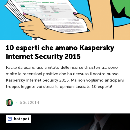
10 esperti che amano Kaspersky
Internet Security 2015
Facile da usare, uso limitato delle risorse di sistema… sono
molte le recensioni positive che ha ricevuto il nostro nuovo
Kaspersky Internet Security 2015. Ma non vogliamo anticiparvi
troppo, leggete voi stessi le opinioni lasciate 10 esperti!
5 Set 2014
hotspot