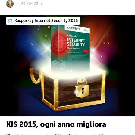
24 Set 2014
Kasperksy Internet Security 2015
KIS 2015, ogni anno migliora