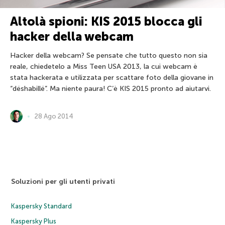
Altolà spioni: KIS 2015 blocca gli
hacker della webcam
Hacker della webcam? Se pensate che tutto questo non sia
reale, chiedetelo a Miss Teen USA 2013, la cui webcam è
stata hackerata e utilizzata per scattare foto della giovane in
“déshabillé”. Ma niente paura! C’è KIS 2015 pronto ad aiutarvi.
28 Ago 2014
Soluzioni per gli utenti privati
Kaspersky Standard
Kaspersky Plus