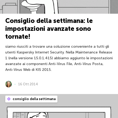
Consiglio della settimana: le
impostazioni avanzate sono
tornate!
siamo riusciti a trovare una soluzione conveniente a tutti gli
utenti Kaspersky Internet Security. Nella Maintenance Release
1 (nella versione 15.0.1.415) abbiamo aggiunto le impostazioni
avanzate ai componenti Anti-Virus File, Anti-Virus Posta,
Anti-Virus Web di KIS 2015.
16 Ott 2014
consiglio della settimana