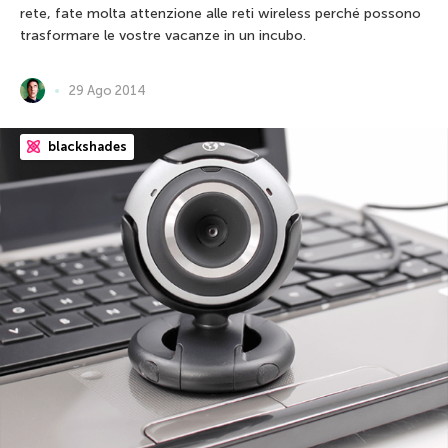
rete, fate molta attenzione alle reti wireless perché possono
trasformare le vostre vacanze in un incubo.
29 Ago 2014
blackshades