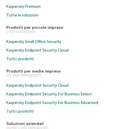
Kaspersky Premium
Tutte le soluzioni
Prodotti per piccole imprese
1-100 DIPENDENTI
Kaspersky Small Office Security
Kaspersky Endpoint Security Cloud
Tutti i prodotti
Prodotti per medie imprese
101-999 DIPENDENTI
Kaspersky Endpoint Security Cloud
Kaspersky Endpoint Security for Business Select
Kaspersky Endpoint Security for Business Advanced
Tutti i prodotti
Soluzioni aziendali
OLTRE 1.000 DIPENDENTI