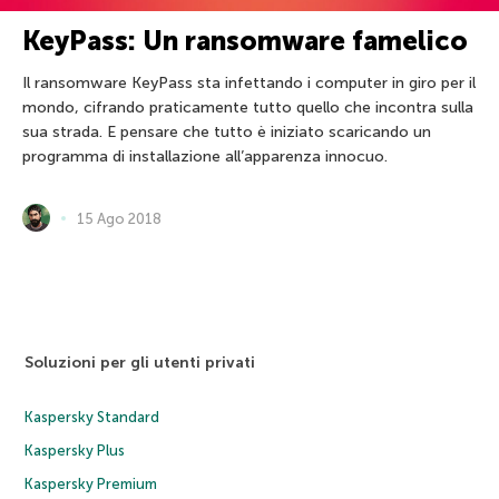
KeyPass: Un ransomware famelico
Il ransomware KeyPass sta infettando i computer in giro per il
mondo, cifrando praticamente tutto quello che incontra sulla
sua strada. E pensare che tutto è iniziato scaricando un
programma di installazione all’apparenza innocuo.
15 Ago 2018
Soluzioni per gli utenti privati
Kaspersky Standard
Kaspersky Plus
Kaspersky Premium