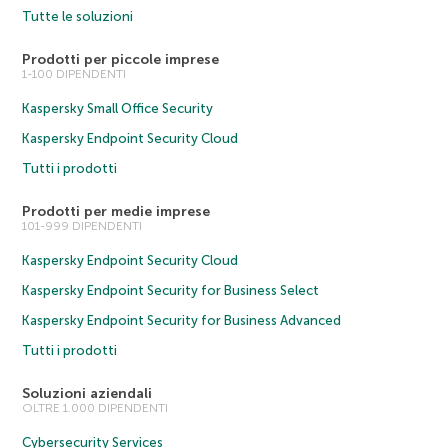
Tutte le soluzioni
Prodotti per piccole imprese
1-100 DIPENDENTI
Kaspersky Small Office Security
Kaspersky Endpoint Security Cloud
Tutti i prodotti
Prodotti per medie imprese
101-999 DIPENDENTI
Kaspersky Endpoint Security Cloud
Kaspersky Endpoint Security for Business Select
Kaspersky Endpoint Security for Business Advanced
Tutti i prodotti
Soluzioni aziendali
OLTRE 1.000 DIPENDENTI
Cybersecurity Services