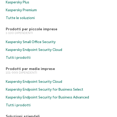
Kaspersky Plus
Kaspersky Premium
Tutte le soluzioni
Prodotti per piccole imprese
1-100 DIPENDENTI
Kaspersky Small Office Security
Kaspersky Endpoint Security Cloud
Tutti i prodotti
Prodotti per medie imprese
101-999 DIPENDENTI
Kaspersky Endpoint Security Cloud
Kaspersky Endpoint Security for Business Select
Kaspersky Endpoint Security for Business Advanced
Tutti i prodotti
Soluzioni aziendali