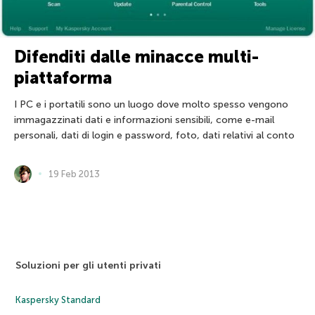
Difenditi dalle minacce multi-
piattaforma
I PC e i portatili sono un luogo dove molto spesso vengono
immagazzinati dati e informazioni sensibili, come e-mail
personali, dati di login e password, foto, dati relativi al conto
19 Feb 2013
Soluzioni per gli utenti privati
Kaspersky Standard