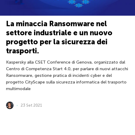
La minaccia Ransomware nel
settore industriale e un nuovo
progetto per la sicurezza dei
trasporti.
Kaspersky alla CSET Conference di Genova, organizzato dal
Centro di Competenza Start 4.0, per parlare di nuovi attacchi
Ransomware, gestione pratica di incidenti cyber e del
progetto CityScape sulla sicurezza informatica del trasporto
multimodale
23 Set 2021