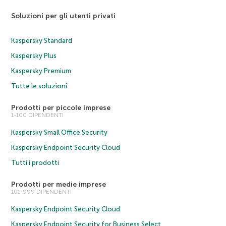
Soluzioni per gli utenti privati
Kaspersky Standard
Kaspersky Plus
Kaspersky Premium
Tutte le soluzioni
Prodotti per piccole imprese
1-100 DIPENDENTI
Kaspersky Small Office Security
Kaspersky Endpoint Security Cloud
Tutti i prodotti
Prodotti per medie imprese
101-999 DIPENDENTI
Kaspersky Endpoint Security Cloud
Kaspersky Endpoint Security for Business Select