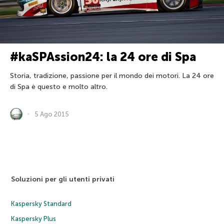
#kaSPAssion24: la 24 ore di Spa
Storia, tradizione, passione per il mondo dei motori. La 24 ore
di Spa è questo e molto altro.
5 Ago 2015
Soluzioni per gli utenti privati
Kaspersky Standard
Kaspersky Plus