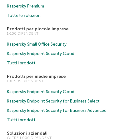
Kaspersky Premium
Tutte le soluzioni
Prodotti per piccole imprese
1-100 DIPENDENTI
Kaspersky Small Office Security
Kaspersky Endpoint Security Cloud
Tutti i prodotti
Prodotti per medie imprese
101-999 DIPENDENTI
Kaspersky Endpoint Security Cloud
Kaspersky Endpoint Security for Business Select
Kaspersky Endpoint Security for Business Advanced
Tutti i prodotti
Soluzioni aziendali
OLTRE 1.000 DIPENDENTI