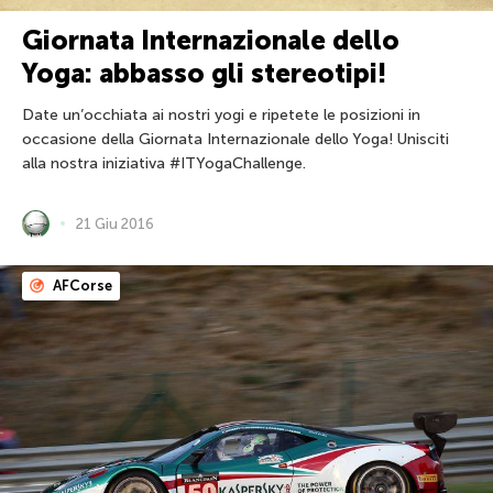
Giornata Internazionale dello
Yoga: abbasso gli stereotipi!
Date un’occhiata ai nostri yogi e ripetete le posizioni in
occasione della Giornata Internazionale dello Yoga! Unisciti
alla nostra iniziativa #ITYogaChallenge.
21 Giu 2016
AFCorse