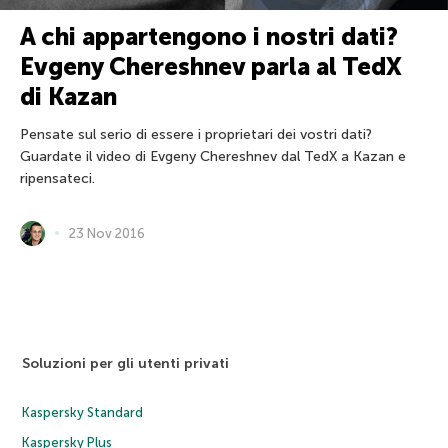
A chi appartengono i nostri dati?
Evgeny Chereshnev parla al TedX
di Kazan
Pensate sul serio di essere i proprietari dei vostri dati?
Guardate il video di Evgeny Chereshnev dal TedX a Kazan e
ripensateci.
23 Nov 2016
Soluzioni per gli utenti privati
Kaspersky Standard
Kaspersky Plus