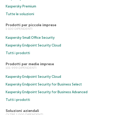
Kaspersky Premium
Tutte le soluzioni
Prodotti per piccole imprese
1-100 DIPENDENTI
Kaspersky Small Office Security
Kaspersky Endpoint Security Cloud
Tutti i prodotti
Prodotti per medie imprese
101-999 DIPENDENTI
Kaspersky Endpoint Security Cloud
Kaspersky Endpoint Security for Business Select
Kaspersky Endpoint Security for Business Advanced
Tutti i prodotti
Soluzioni aziendali
OLTRE 1.000 DIPENDENTI