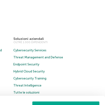
Soluzioni aziendali
OLTRE 1.000 DIPENDENTI
ud
Cybersecurity Services
Threat Management and Defense
Endpoint Security
Hybrid Cloud Security
Cybersecurity Training
Threat Intelligence
Tutte le soluzioni