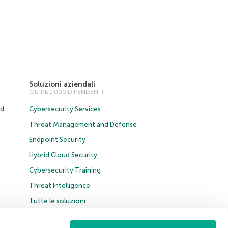
Soluzioni aziendali
OLTRE 1.000 DIPENDENTI
ud
Cybersecurity Services
Threat Management and Defense
Endpoint Security
Hybrid Cloud Security
Cybersecurity Training
Threat Intelligence
Tutte le soluzioni