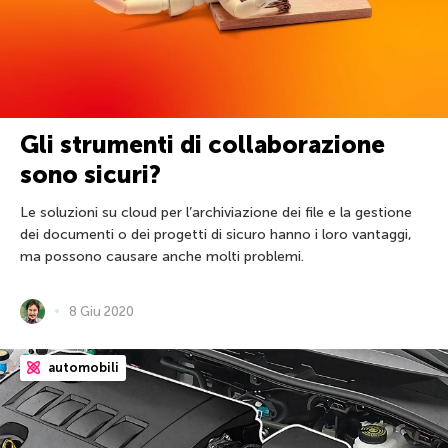
Gli strumenti di collaborazione
sono sicuri?
Le soluzioni su cloud per l’archiviazione dei file e la gestione
dei documenti o dei progetti di sicuro hanno i loro vantaggi,
ma possono causare anche molti problemi.
8 Giu 2020
automobili