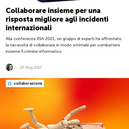
Collaborare insieme per una
risposta migliore agli incidenti
internazionali
Alla conferenza RSA 2021, un gruppo di esperti ha affrontato
la necessità di collaborare in modo ottimale per combattere
insieme il crimine informatico.
20 Mag 2021
collaborazione