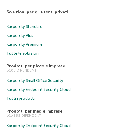
Soluzioni per gli utenti privati
Kaspersky Standard
Kaspersky Plus
Kaspersky Premium
Tutte le soluzioni
Prodotti per piccole imprese
1-100 DIPENDENTI
Kaspersky Small Office Security
Kaspersky Endpoint Security Cloud
Tutti i prodotti
Prodotti per medie imprese
101-999 DIPENDENTI
Kaspersky Endpoint Security Cloud