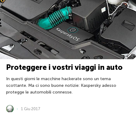
Proteggere i vostri viaggi in auto
In questi giorni le macchine hackerate sono un tema
scottante. Ma ci sono buone notizie: Kaspersky adesso
protegge le automobili connesse.
1 Giu 2017