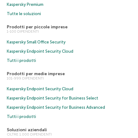
Kaspersky Premium
Tutte le soluzioni
Prodotti per piccole imprese
1-100 DIPENDENTI
Kaspersky Small Office Security
Kaspersky Endpoint Security Cloud
Tutti i prodotti
Prodotti per medie imprese
101-999 DIPENDENTI
Kaspersky Endpoint Security Cloud
Kaspersky Endpoint Security for Business Select
Kaspersky Endpoint Security for Business Advanced
Tutti i prodotti
Soluzioni aziendali
OLTRE 1.000 DIPENDENTI