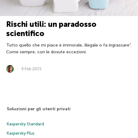
Rischi utili: un paradosso
scientifico
Tutto quello che mi piace è immorale, illegale o fa ingrassare”.
Come sempre, con le dovute eccezioni.
9 Feb 2015
Soluzioni per gli utenti privati
Kaspersky Standard
Kaspersky Plus