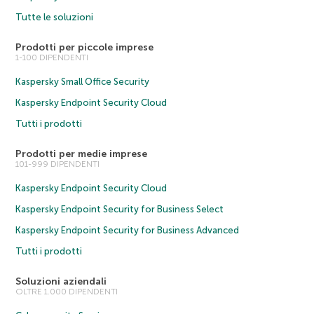
Tutte le soluzioni
Prodotti per piccole imprese
1-100 DIPENDENTI
Kaspersky Small Office Security
Kaspersky Endpoint Security Cloud
Tutti i prodotti
Prodotti per medie imprese
101-999 DIPENDENTI
Kaspersky Endpoint Security Cloud
Kaspersky Endpoint Security for Business Select
Kaspersky Endpoint Security for Business Advanced
Tutti i prodotti
Soluzioni aziendali
OLTRE 1.000 DIPENDENTI