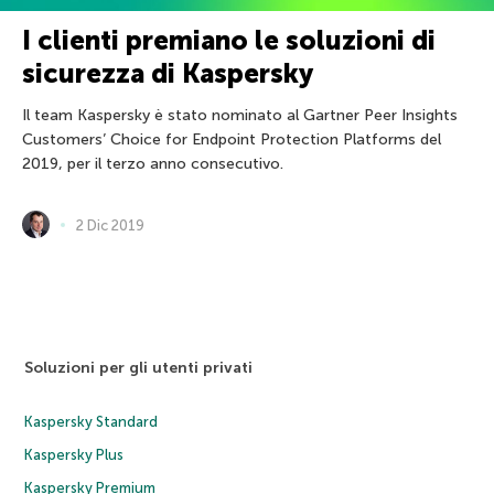
I clienti premiano le soluzioni di
sicurezza di Kaspersky
Il team Kaspersky è stato nominato al Gartner Peer Insights
Customers’ Choice for Endpoint Protection Platforms del
2019, per il terzo anno consecutivo.
2 Dic 2019
Soluzioni per gli utenti privati
Kaspersky Standard
Kaspersky Plus
Kaspersky Premium