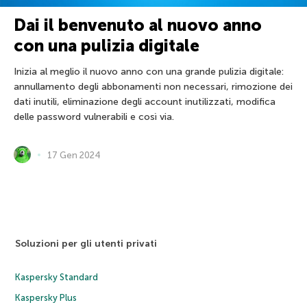
Dai il benvenuto al nuovo anno
con una pulizia digitale
Inizia al meglio il nuovo anno con una grande pulizia digitale:
annullamento degli abbonamenti non necessari, rimozione dei
dati inutili, eliminazione degli account inutilizzati, modifica
delle password vulnerabili e così via.
17 Gen 2024
Soluzioni per gli utenti privati
Kaspersky Standard
Kaspersky Plus