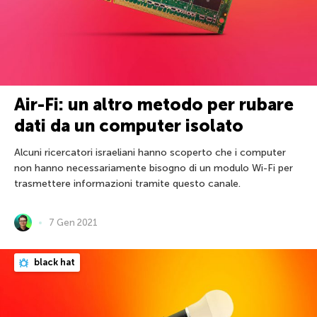
Air-Fi: un altro metodo per rubare
dati da un computer isolato
Alcuni ricercatori israeliani hanno scoperto che i computer
non hanno necessariamente bisogno di un modulo Wi-Fi per
trasmettere informazioni tramite questo canale.
7 Gen 2021
black hat