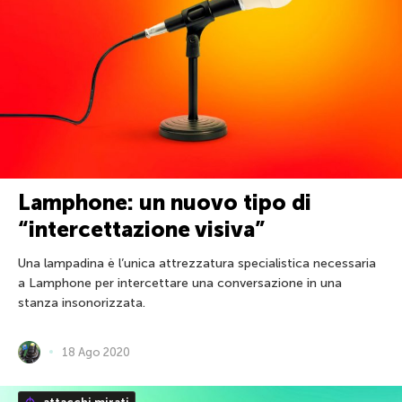
Lamphone: un nuovo tipo di
“intercettazione visiva”
Una lampadina è l’unica attrezzatura specialistica necessaria
a Lamphone per intercettare una conversazione in una
stanza insonorizzata.
18 Ago 2020