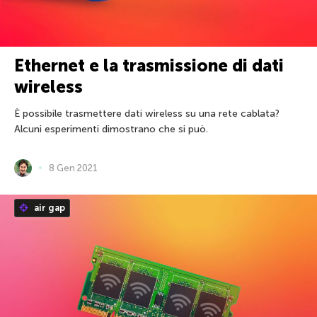
Ethernet e la trasmissione di dati
wireless
È possibile trasmettere dati wireless su una rete cablata?
Alcuni esperimenti dimostrano che si può.
8 Gen 2021
air gap