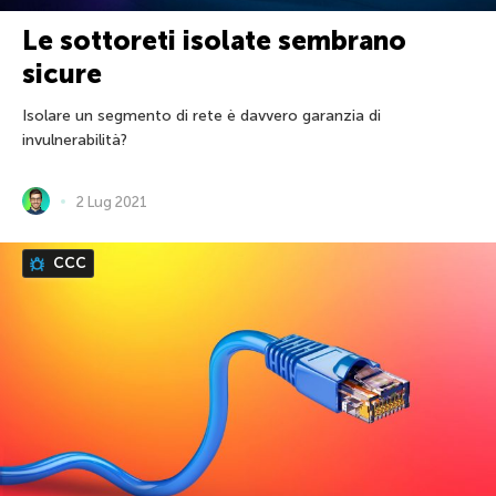
Le sottoreti isolate sembrano
sicure
Isolare un segmento di rete è davvero garanzia di
invulnerabilità?
2 Lug 2021
CCC