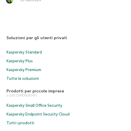
Soluzioni per gli utenti privati
Kaspersky Standard
Kaspersky Plus
Kaspersky Premium
Tutte le soluzioni
Prodotti per piccole imprese
1-100 DIPENDENTI
Kaspersky Small Office Security
Kaspersky Endpoint Security Cloud
Tutti i prodotti