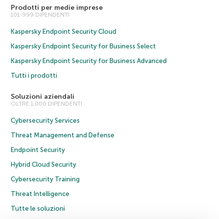
Prodotti per medie imprese
101-999 DIPENDENTI
Kaspersky Endpoint Security Cloud
Kaspersky Endpoint Security for Business Select
Kaspersky Endpoint Security for Business Advanced
Tutti i prodotti
Soluzioni aziendali
OLTRE 1.000 DIPENDENTI
Cybersecurity Services
Threat Management and Defense
Endpoint Security
Hybrid Cloud Security
Cybersecurity Training
Threat Intelligence
Tutte le soluzioni