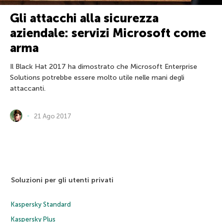
Gli attacchi alla sicurezza
aziendale: servizi Microsoft come
arma
Il Black Hat 2017 ha dimostrato che Microsoft Enterprise
Solutions potrebbe essere molto utile nelle mani degli
attaccanti.
21 Ago 2017
Soluzioni per gli utenti privati
Kaspersky Standard
Kaspersky Plus