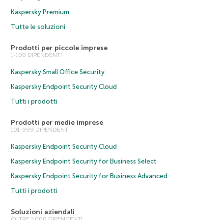
Kaspersky Premium
Tutte le soluzioni
Prodotti per piccole imprese
1-100 DIPENDENTI
Kaspersky Small Office Security
Kaspersky Endpoint Security Cloud
Tutti i prodotti
Prodotti per medie imprese
101-999 DIPENDENTI
Kaspersky Endpoint Security Cloud
Kaspersky Endpoint Security for Business Select
Kaspersky Endpoint Security for Business Advanced
Tutti i prodotti
Soluzioni aziendali
OLTRE 1.000 DIPENDENTI