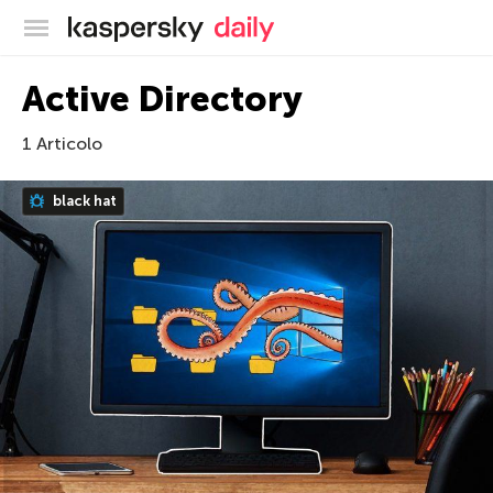
Blog ufficiale di Kaspersky
Active Directory
1 Articolo
black hat