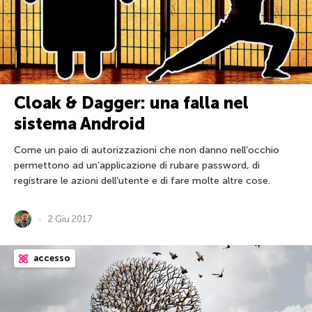
Cloak & Dagger: una falla nel
sistema Android
Come un paio di autorizzazioni che non danno nell’occhio
permettono ad un’applicazione di rubare password, di
registrare le azioni dell’utente e di fare molte altre cose.
2 Giu 2017
accesso