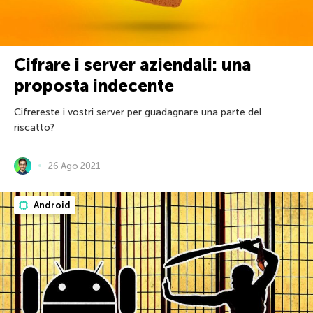
Cifrare i server aziendali: una
proposta indecente
Cifrereste i vostri server per guadagnare una parte del
riscatto?
26 Ago 2021
Android