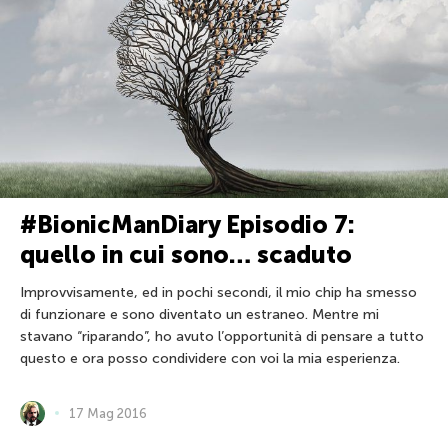
#BionicManDiary Episodio 7:
quello in cui sono… scaduto
Improvvisamente, ed in pochi secondi, il mio chip ha smesso
di funzionare e sono diventato un estraneo. Mentre mi
stavano “riparando”, ho avuto l’opportunità di pensare a tutto
questo e ora posso condividere con voi la mia esperienza.
17 Mag 2016