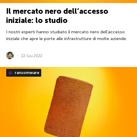
Il mercato nero dell’accesso
iniziale: lo studio
I nostri esperti hanno studiato il mercato nero dell’accesso
iniziale che apre le porte alle infrastrutture di molte aziende.
22 Giu 2022
ransomware