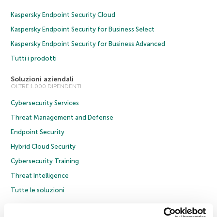
Kaspersky Endpoint Security Cloud
Kaspersky Endpoint Security for Business Select
Kaspersky Endpoint Security for Business Advanced
Tutti i prodotti
Soluzioni aziendali
OLTRE 1.000 DIPENDENTI
Cybersecurity Services
Threat Management and Defense
Endpoint Security
Hybrid Cloud Security
Cybersecurity Training
Threat Intelligence
Tutte le soluzioni