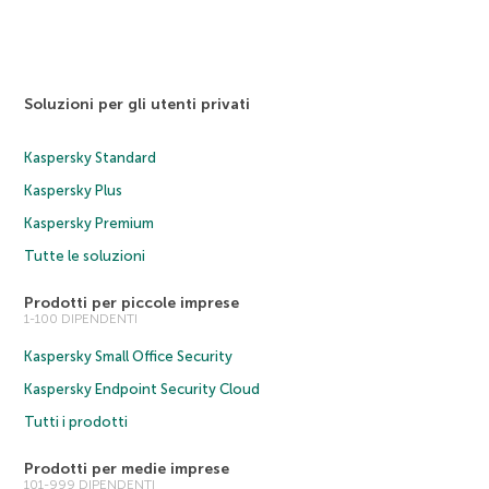
Soluzioni per gli utenti privati
Kaspersky Standard
Kaspersky Plus
Kaspersky Premium
Tutte le soluzioni
Prodotti per piccole imprese
1-100 DIPENDENTI
Kaspersky Small Office Security
Kaspersky Endpoint Security Cloud
Tutti i prodotti
Prodotti per medie imprese
101-999 DIPENDENTI