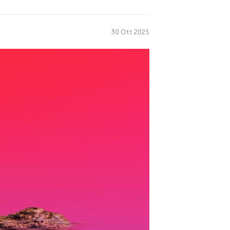
30 Ott 2025