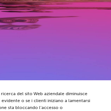
 ricerca del sito Web aziendale diminuisce
idente o se i clienti iniziano a lamentarsi
ione sta bloccando l’accesso o