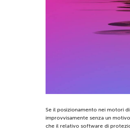
Se il posizionamento nei motori di
improvvisamente senza un motivo ev
che il relativo software di protez