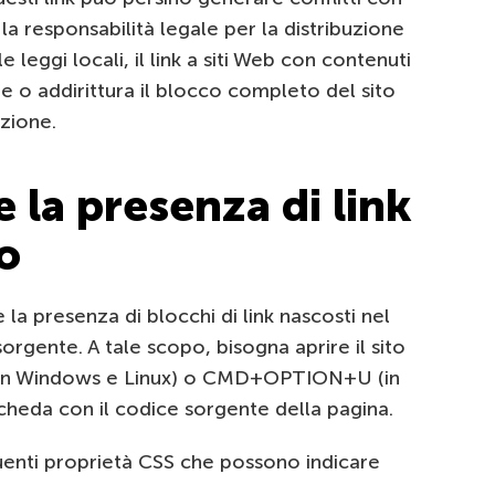
la responsabilità legale per la distribuzione
e leggi locali, il link a siti Web con contenuti
 o addirittura il blocco completo del sito
zione.
 la presenza di link
to
 la presenza di blocchi di link nascosti nel
sorgente. A tale scopo, bisogna aprire il sito
in Windows e Linux) o CMD+OPTION+U (in
heda con il codice sorgente della pagina.
uenti proprietà CSS che possono indicare