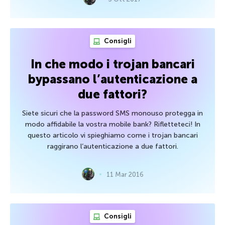
Consigli
In che modo i trojan bancari
bypassano l’autenticazione a
due fattori?
Siete sicuri che la password SMS monouso protegga in
modo affidabile la vostra mobile bank? Rifletteteci! In
questo articolo vi spieghiamo come i trojan bancari
raggirano l’autenticazione a due fattori.
11 Mar 2016
Consigli