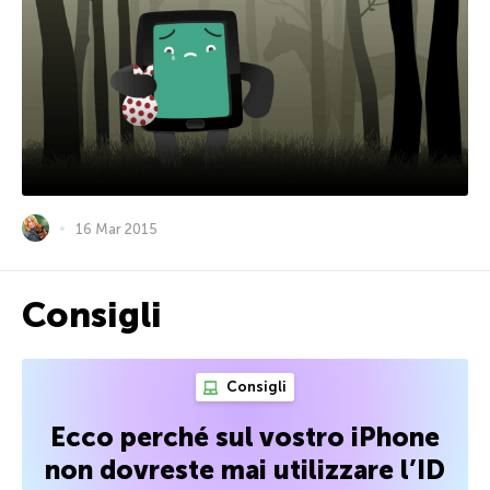
16 Mar 2015
Consigli
Consigli
Ecco perché sul vostro iPhone
non dovreste mai utilizzare l’ID