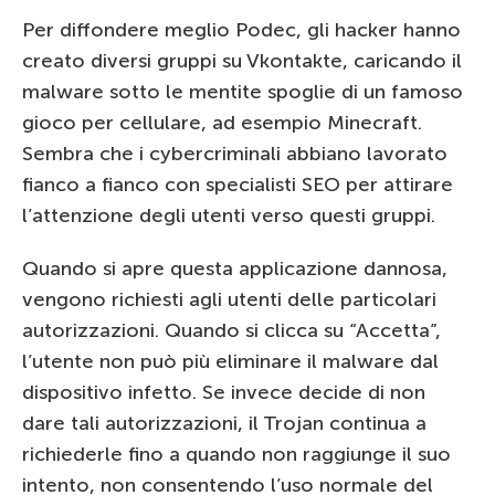
Per diffondere meglio Podec, gli hacker hanno
creato diversi gruppi su Vkontakte, caricando il
malware sotto le mentite spoglie di un famoso
gioco per cellulare, ad esempio Minecraft.
Sembra che i cybercriminali abbiano lavorato
fianco a fianco con specialisti SEO per attirare
l’attenzione degli utenti verso questi gruppi.
Quando si apre questa applicazione dannosa,
vengono richiesti agli utenti delle particolari
autorizzazioni. Quando si clicca su “Accetta”,
l’utente non può più eliminare il malware dal
dispositivo infetto. Se invece decide di non
dare tali autorizzazioni, il Trojan continua a
richiederle fino a quando non raggiunge il suo
intento, non consentendo l’uso normale del