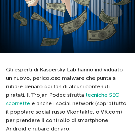
Gli esperti di Kaspersky Lab hanno individuato
un nuovo, pericoloso malware che punta a
rubare denaro dai fan di alcuni contenuti
piratati. Il Trojan Podec sfrutta
tecniche SEO
scorrette
e anche i social network (soprattutto
il popolare social russo Vkontakte, o VK.com)
per prendere il controllo di smartphone
Android e rubare denaro.