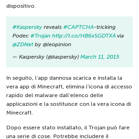
dispositivo.
#Kaspersky
reveals
#CAPTCHA
-tricking
Podec
#Trojan
http://t.co/HB6xSGDTXA
via
@ZDNet
by @leopinion
— Kaspersky (@kaspersky)
March 11, 2015
In seguito, l’app dannosa scarica e installa la
vera app di Minecraft, elimina l’icona di accesso
rapido del malware dall’elenco delle
applicazioni e la sostituisce con la vera icona di
Minecraft.
Dopo essere stato installato, il Trojan può fare
una serie di cose. Potrebbe includere il