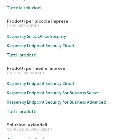
Tutte le soluzioni
Prodotti per piccole imprese
1-100 DIPENDENTI
Kaspersky Small Office Security
Kaspersky Endpoint Security Cloud
Tutti i prodotti
Prodotti per medie imprese
101-999 DIPENDENTI
Kaspersky Endpoint Security Cloud
Kaspersky Endpoint Security for Business Select
Kaspersky Endpoint Security for Business Advanced
Tutti i prodotti
Soluzioni aziendali
OLTRE 1.000 DIPENDENTI