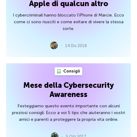
Apple di qualcun altro
I cybercriminali hanno bloccato l’iPhone di Marcie. Ecco
come ci sono riusciti e come evitare di vivere la stessa
sorte.
14 Dic 2018
Consigli
Mese della Cybersecurity
Awareness
Festeggiamo questo evento importante con alcuni
preziosi consigli. Ecco a voi 5 tips che aiuteranno i vostri
amici e parenti a proteggere la propria vita online.
5 Ott 2017