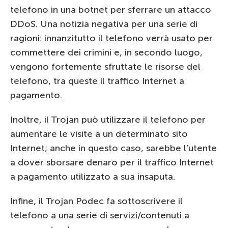
telefono in una botnet per sferrare un attacco
DDoS. Una notizia negativa per una serie di
ragioni: innanzitutto il telefono verrà usato per
commettere dei crimini e, in secondo luogo,
vengono fortemente sfruttate le risorse del
telefono, tra queste il traffico Internet a
pagamento.
Inoltre, il Trojan può utilizzare il telefono per
aumentare le visite a un determinato sito
Internet; anche in questo caso, sarebbe l’utente
a dover sborsare denaro per il traffico Internet
a pagamento utilizzato a sua insaputa.
Infine, il Trojan Podec fa sottoscrivere il
telefono a una serie di servizi/contenuti a