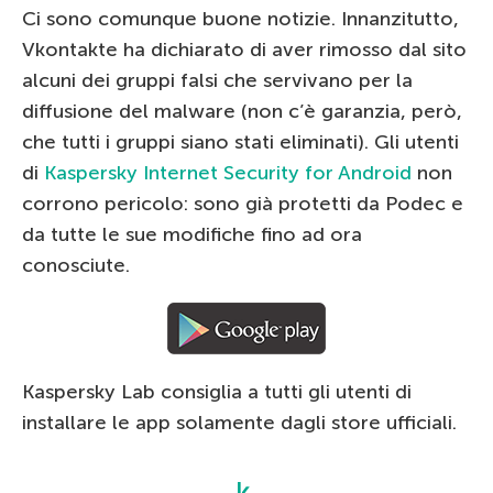
Ci sono comunque buone notizie. Innanzitutto,
Vkontakte ha dichiarato di aver rimosso dal sito
alcuni dei gruppi falsi che servivano per la
diffusione del malware (non c’è garanzia, però,
che tutti i gruppi siano stati eliminati). Gli utenti
di
Kaspersky Internet Security for Android
non
corrono pericolo: sono già protetti da Podec e
da tutte le sue modifiche fino ad ora
conosciute.
Kaspersky Lab consiglia a tutti gli utenti di
installare le app solamente dagli store ufficiali.