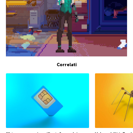
Correlati