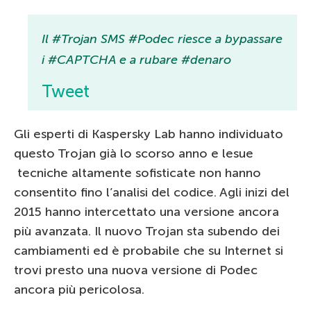
Il #Trojan SMS #Podec riesce a bypassare
i #CAPTCHA e a rubare #denaro
Tweet
Gli esperti di Kaspersky Lab hanno individuato
questo Trojan già lo scorso anno e lesue
tecniche altamente sofisticate non hanno
consentito fino l’analisi del codice. Agli inizi del
2015 hanno intercettato una versione ancora
più avanzata. Il nuovo Trojan sta subendo dei
cambiamenti ed è probabile che su Internet si
trovi presto una nuova versione di Podec
ancora più pericolosa.