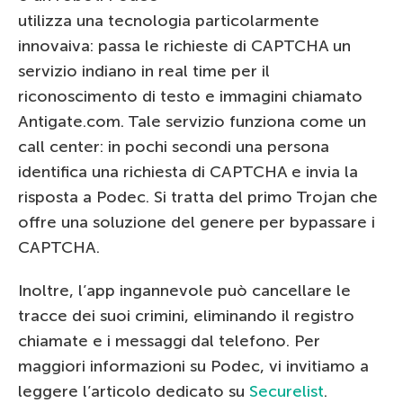
utilizza una tecnologia particolarmente
innovaiva: passa le richieste di CAPTCHA un
servizio indiano in real time per il
riconoscimento di testo e immagini chiamato
Antigate.com. Tale servizio funziona come un
call center: in pochi secondi una persona
identifica una richiesta di CAPTCHA e invia la
risposta a Podec. Si tratta del primo Trojan che
offre una soluzione del genere per bypassare i
CAPTCHA.
Inoltre, l’app ingannevole può cancellare le
tracce dei suoi crimini, eliminando il registro
chiamate e i messaggi dal telefono. Per
maggiori informazioni su Podec, vi invitiamo a
leggere l’articolo dedicato su
Securelist
.