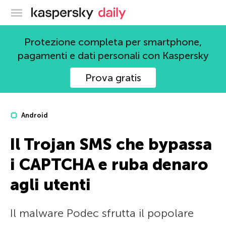
Blog ufficiale di Kaspersky
Protezione completa per smartphone,
pagamenti e dati personali con Kaspersky
Prova gratis
Android
Il Trojan SMS che bypassa
i CAPTCHA e ruba denaro
agli utenti
Il malware Podec sfrutta il popolare