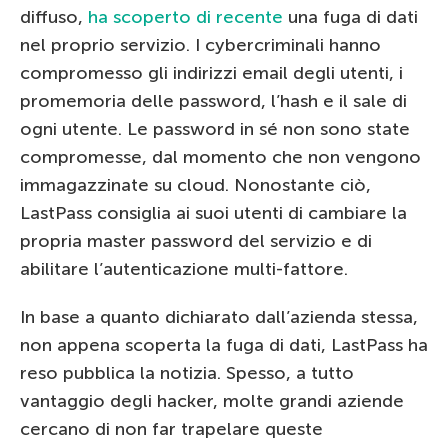
diffuso,
ha scoperto di recente
una fuga di dati
nel proprio servizio. I cybercriminali hanno
compromesso gli indirizzi email degli utenti, i
promemoria delle password, l’hash e il sale di
ogni utente. Le password in sé non sono state
compromesse, dal momento che non vengono
immagazzinate su cloud. Nonostante ciò,
LastPass consiglia ai suoi utenti di cambiare la
propria master password del servizio e di
abilitare l’autenticazione multi-fattore.
In base a quanto dichiarato dall’azienda stessa,
non appena scoperta la fuga di dati, LastPass ha
reso pubblica la notizia. Spesso, a tutto
vantaggio degli hacker, molte grandi aziende
cercano di non far trapelare queste