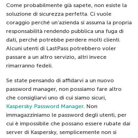
Come probabilmente già sapete, non esiste la
soluzione di sicurezza perfetta. Ci vuole
coraggio perché un’azienda si assuma la propria
responsabilità rendendo pubblica una fuga di
dati, perché potrebbe perdere molti clienti.
Alcuni utenti di LastPass potrebbero voler
passare a un altro servizio, altri invece
rimarranno fedeli.
Se state pensando di affidarvi a un nuovo
password manager, non possiamo fare altro
che consigliarvi uno di cui siamo sicuri,
Kaspersky Password Manager
. Non
immagazziniamo le password degli utenti, per
cui è impossibile che possano essere rubate dai
server di Kaspersky, semplicemente non si