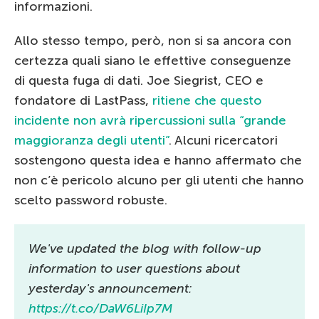
informazioni.
Allo stesso tempo, però, non si sa ancora con
certezza quali siano le effettive conseguenze
di questa fuga di dati. Joe Siegrist, CEO e
fondatore di LastPass,
ritiene che questo
incidente non avrà ripercussioni sulla “grande
maggioranza degli utenti”
. Alcuni ricercatori
sostengono questa idea e hanno affermato che
non c’è pericolo alcuno per gli utenti che hanno
scelto password robuste.
We've updated the blog with follow-up
information to user questions about
yesterday's announcement:
https://t.co/DaW6LiIp7M