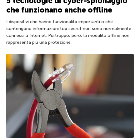
5 tecnologie di cyber-spionaggio
che funzionano anche offline
I dispositivi che hanno funzionalità importanti o che
contengono informazioni top secret non sono normalmente
connessi a Internet. Purtroppo, però, la modalità offline non
rappresenta più una protezione.