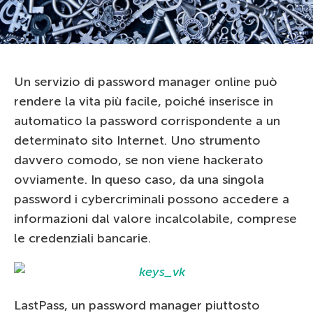
Un servizio di password manager online può
rendere la vita più facile, poiché inserisce in
automatico la password corrispondente a un
determinato sito Internet. Uno strumento
davvero comodo, se non viene hackerato
ovviamente. In queso caso, da una singola
password i cybercriminali possono accedere a
informazioni dal valore incalcolabile, comprese
le credenziali bancarie.
LastPass, un password manager piuttosto