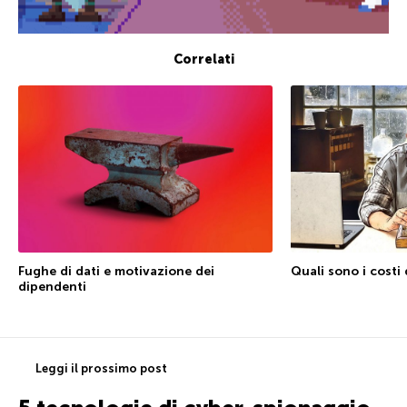
Correlati
Quali sono i costi 
Fughe di dati e motivazione dei
dipendenti
Leggi il prossimo post