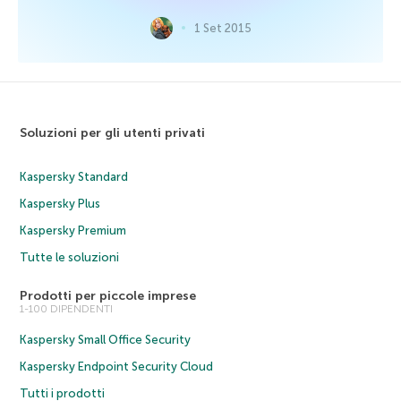
1 Set 2015
Soluzioni per gli utenti privati
Kaspersky Standard
Kaspersky Plus
Kaspersky Premium
Tutte le soluzioni
Prodotti per piccole imprese
1-100 DIPENDENTI
Kaspersky Small Office Security
Kaspersky Endpoint Security Cloud
Tutti i prodotti