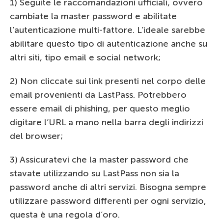
1) Seguite le raccomandazioni ufficiali, ovvero
cambiate la master password e abilitate
l’autenticazione multi-fattore. L’ideale sarebbe
abilitare questo tipo di autenticazione anche su
altri siti, tipo email e social network;
2) Non cliccate sui link presenti nel corpo delle
email provenienti da LastPass. Potrebbero
essere email di phishing, per questo meglio
digitare l’URL a mano nella barra degli indirizzi
del browser;
3) Assicuratevi che la master password che
stavate utilizzando su LastPass non sia la
password anche di altri servizi. Bisogna sempre
utilizzare password differenti per ogni servizio,
questa è una regola d’oro.