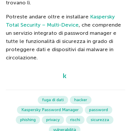
trovano lì.
Potreste andare oltre e installare
Kaspersky
Total Security – Multi-Device
, che comprende
un servizio integrato di password manager e
tutte le funzionalità di sicurezza in grado di
proteggere dati e dispositivi dai malware in
circolazione.
fuga di dati
hacker
Kaspersky Password Manager
password
phishing
privacy
rischi
sicurezza
vulnerabilità