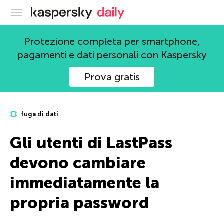
Blog ufficiale di Kaspersky
Protezione completa per smartphone,
pagamenti e dati personali con Kaspersky
Prova gratis
fuga di dati
Gli utenti di LastPass
devono cambiare
immediatamente la
propria password