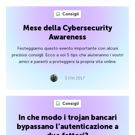
Consigli
Mese della Cybersecurity
Awareness
Festeggiamo questo evento importante con alcuni
preziosi consigli. Ecco a voi 5 tips che aiuteranno i vostri
amici e parenti a proteggere la propria vita online.
5 Ott 2017
Consigli
In che modo i trojan bancari
bypassano l’autenticazione a