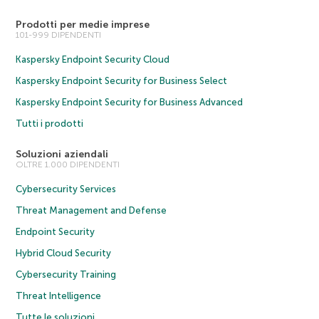
Prodotti per medie imprese
101-999 DIPENDENTI
Kaspersky Endpoint Security Cloud
Kaspersky Endpoint Security for Business Select
Kaspersky Endpoint Security for Business Advanced
Tutti i prodotti
Soluzioni aziendali
OLTRE 1.000 DIPENDENTI
Cybersecurity Services
Threat Management and Defense
Endpoint Security
Hybrid Cloud Security
Cybersecurity Training
Threat Intelligence
Tutte le soluzioni