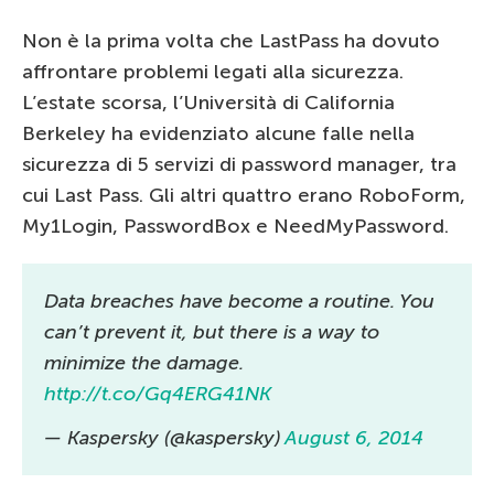
Non è la prima volta che LastPass ha dovuto
affrontare problemi legati alla sicurezza.
L’estate scorsa, l’Università di California
Berkeley ha evidenziato alcune falle nella
sicurezza di 5 servizi di password manager, tra
cui Last Pass. Gli altri quattro erano RoboForm,
My1Login, PasswordBox e NeedMyPassword.
Data breaches have become a routine. You
can’t prevent it, but there is a way to
minimize the damage.
http://t.co/Gq4ERG41NK
— Kaspersky (@kaspersky)
August 6, 2014