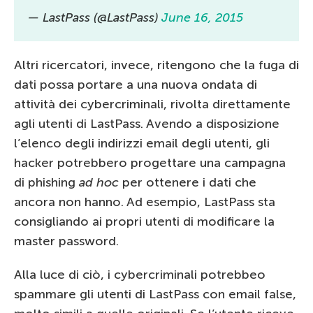
— LastPass (@LastPass)
June 16, 2015
Altri ricercatori, invece, ritengono che la fuga di
dati possa portare a una nuova ondata di
attività dei cybercriminali, rivolta direttamente
agli utenti di LastPass. Avendo a disposizione
l’elenco degli indirizzi email degli utenti, gli
hacker potrebbero progettare una campagna
di phishing
ad hoc
per ottenere i dati che
ancora non hanno. Ad esempio, LastPass sta
consigliando ai propri utenti di modificare la
master password.
Alla luce di ciò, i cybercriminali potrebbeo
spammare gli utenti di LastPass con email false,