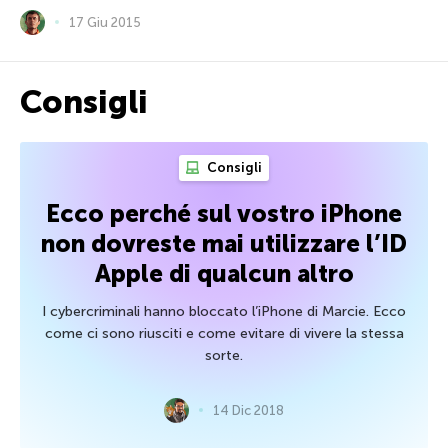
17 Giu 2015
Consigli
Consigli
Ecco perché sul vostro iPhone
non dovreste mai utilizzare l’ID
Apple di qualcun altro
I cybercriminali hanno bloccato l’iPhone di Marcie. Ecco
come ci sono riusciti e come evitare di vivere la stessa
sorte.
14 Dic 2018