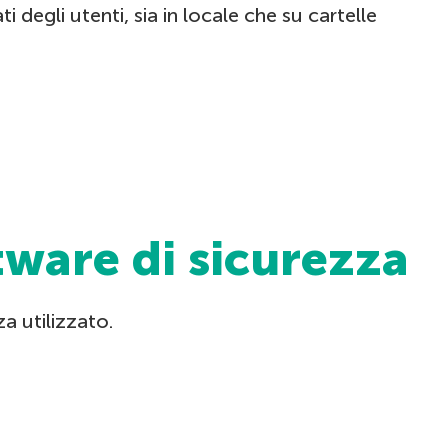
degli utenti, sia in locale che su cartelle
tware di sicurezza
a utilizzato.