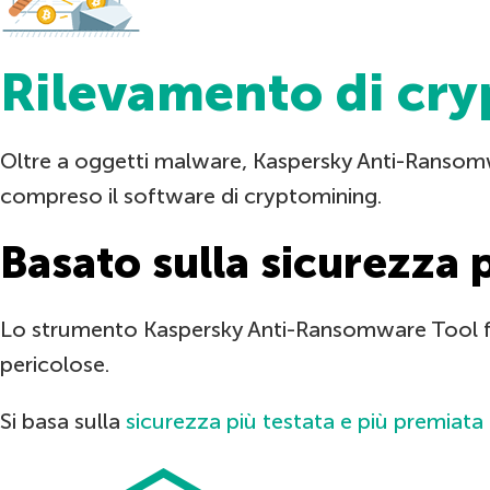
Rilevamento di cr
Oltre a oggetti malware, Kaspersky Anti-Ransomwa
compreso il software di cryptomining.
Basato sulla sicurezza 
Lo strumento Kaspersky Anti-Ransomware Tool for
pericolose.
Si basa sulla
sicurezza più testata e più premiat