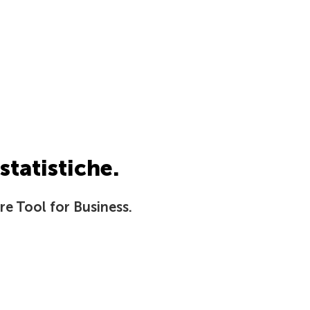
statistiche.
e Tool for Business.