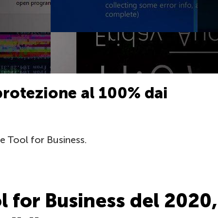
protezione al 100% dai
 Tool for Business.
for Business del 2020,