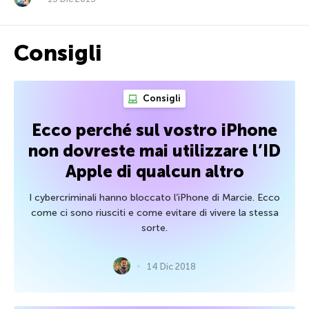
Consigli
Consigli
Ecco perché sul vostro iPhone
non dovreste mai utilizzare l’ID
Apple di qualcun altro
I cybercriminali hanno bloccato l’iPhone di Marcie. Ecco
come ci sono riusciti e come evitare di vivere la stessa
sorte.
14 Dic 2018