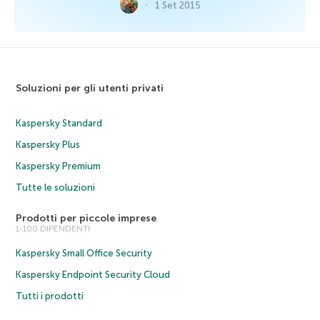
1 Set 2015
Soluzioni per gli utenti privati
Kaspersky Standard
Kaspersky Plus
Kaspersky Premium
Tutte le soluzioni
Prodotti per piccole imprese
1-100 DIPENDENTI
Kaspersky Small Office Security
Kaspersky Endpoint Security Cloud
Tutti i prodotti