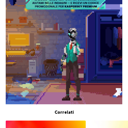
Correlati