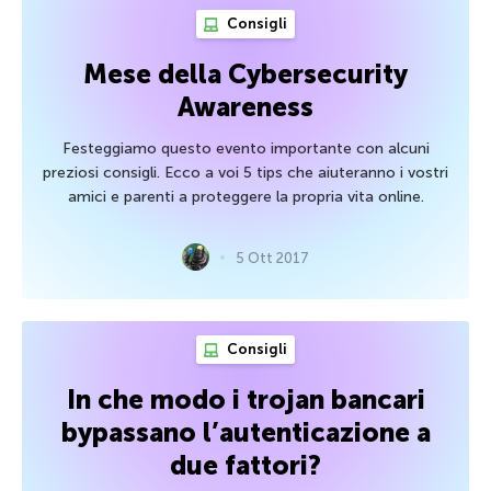
Consigli
Mese della Cybersecurity
Awareness
Festeggiamo questo evento importante con alcuni
preziosi consigli. Ecco a voi 5 tips che aiuteranno i vostri
amici e parenti a proteggere la propria vita online.
5 Ott 2017
Consigli
In che modo i trojan bancari
bypassano l’autenticazione a
due fattori?