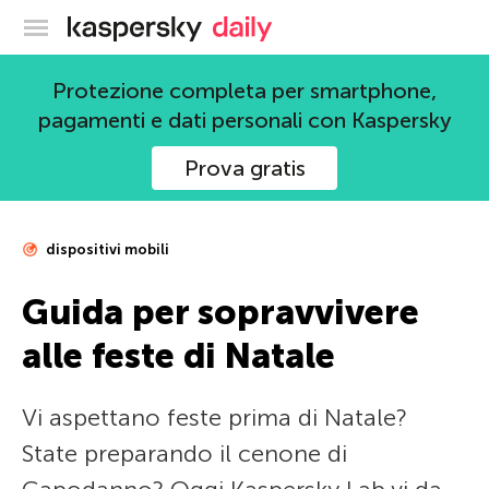
Blog ufficiale di Kaspersky
Protezione completa per smartphone,
pagamenti e dati personali con Kaspersky
Prova gratis
dispositivi mobili
Guida per sopravvivere
alle feste di Natale
Vi aspettano feste prima di Natale?
State preparando il cenone di