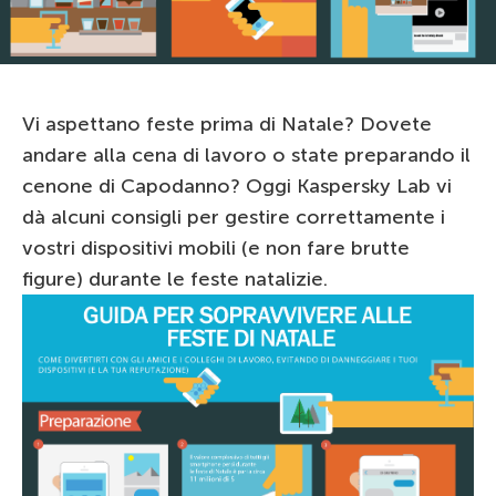
Vi aspettano feste prima di Natale? Dovete
andare alla cena di lavoro o state preparando il
cenone di Capodanno? Oggi Kaspersky Lab vi
dà alcuni consigli per gestire correttamente i
vostri dispositivi mobili (e non fare brutte
figure) durante le feste natalizie.