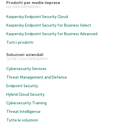
Prodotti per medie imprese
101-999 DIPENDENTI
Kaspersky Endpoint Security Cloud
Kaspersky Endpoint Security for Business Select
Kaspersky Endpoint Security for Business Advanced
Tutti i prodotti
Soluzioni aziendali
OLTRE 1.000 DIPENDENTI
Cybersecurity Services
Threat Management and Defense
Endpoint Security
Hybrid Cloud Security
Cybersecurity Training
Threat Intelligence
Tutte le soluzioni