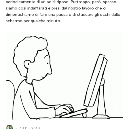
periodicamente di un po’di riposo. Purtroppo, però, spesso
siamo così indaffarati e presi dal nostro lavoro che ci
dimentichiamo di fare una pausa o di staccare gli occhi dallo
schermo per qualche minuto.
13 Dic 2013