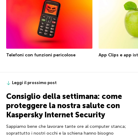
Telefoni con funzioni pericolose
App Clips e app is
Leggi il prossimo post
Consiglio della settimana: come
proteggere la nostra salute con
Kaspersky Internet Security
Sappiamo bene che lavorare tante ore al computer stanca;
soprattutto i nostri occhi e la schiena hanno bisogno