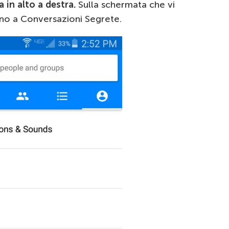
 in alto a destra.
Sulla schermata che vi
fino a Conversazioni Segrete.