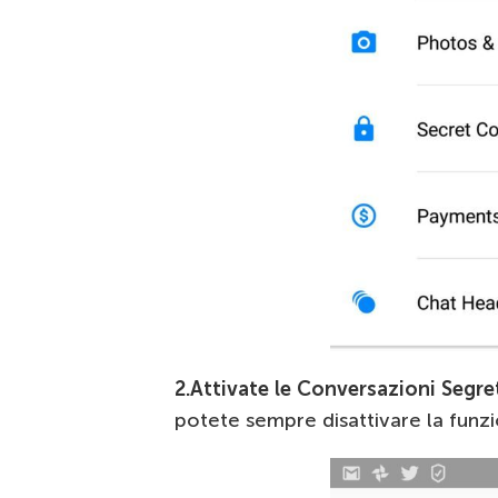
2.
Attivate le Conversazioni Segre
potete sempre disattivare la funzi