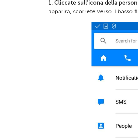
1.
Cliccate sull’icona della persona
apparirà, scorrete verso il basso 