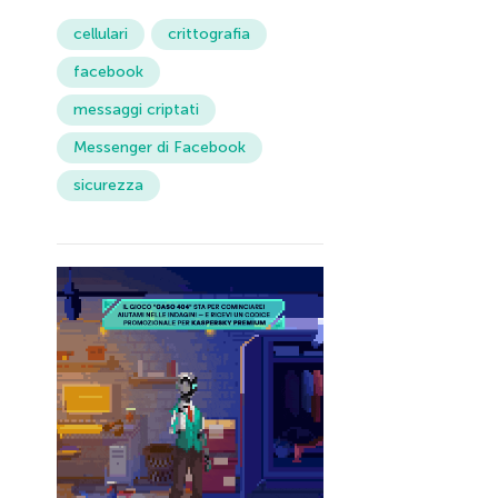
cellulari
crittografia
facebook
messaggi criptati
Messenger di Facebook
sicurezza