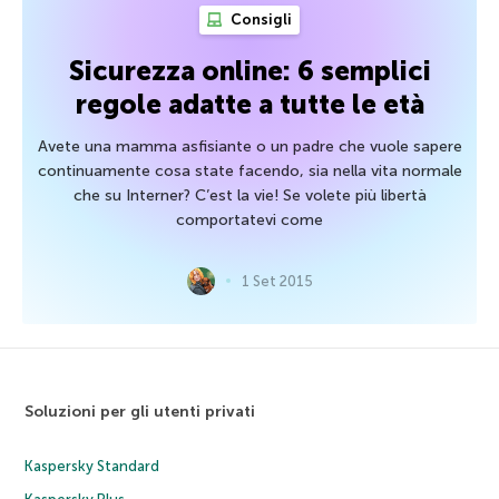
Consigli
Sicurezza online: 6 semplici
regole adatte a tutte le età
Avete una mamma asfisiante o un padre che vuole sapere
continuamente cosa state facendo, sia nella vita normale
che su Interner? C’est la vie! Se volete più libertà
comportatevi come
1 Set 2015
Soluzioni per gli utenti privati
Kaspersky Standard