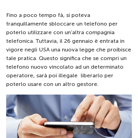
Fino a poco tempo fà, si poteva
tranquillamente sbloccare un telefono per
poterlo utilizzare con un’altra compagnia
telefonica. Tuttavia, il 26 gennaio è entrata in
vigore negli USA una nuova legge che proibisce
tale pratica. Questo significa che se compri un
telefono nuovo vincolato ad un determinato
operatore, sarà poi illegale liberarlo per
poterlo usare con un altro gestore.