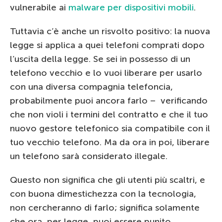
vulnerabile ai
malware per dispositivi mobili
.
Tuttavia c’è anche un risvolto positivo: la nuova
legge si applica a quei telefoni comprati dopo
l’uscita della legge. Se sei in possesso di un
telefono vecchio e lo vuoi liberare per usarlo
con una diversa compagnia telefoncia,
probabilmente puoi ancora farlo – verificando
che non violi i termini del contratto e che il tuo
nuovo gestore telefonico sia compatibile con il
tuo vecchio telefono. Ma da ora in poi, liberare
un telefono sarà considerato illegale.
Questo non significa che gli utenti più scaltri, e
con buona dimestichezza con la tecnologia,
non cercheranno di farlo; significa solamente
che ora, per legge, puoi essere punito.