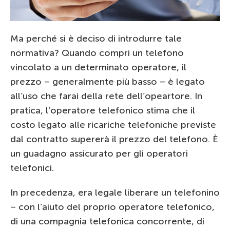
Ma perché si è deciso di introdurre tale
normativa? Quando compri un telefono
vincolato a un determinato operatore, il
prezzo – generalmente più basso – è legato
all’uso che farai della rete dell’opeartore. In
pratica, l’operatore telefonico stima che il
costo legato alle ricariche telefoniche previste
dal contratto supererà il prezzo del telefono. È
un guadagno assicurato per gli operatori
telefonici.
In precedenza, era legale liberare un telefonino
– con l’aiuto del proprio operatore telefonico,
di una compagnia telefonica concorrente, di