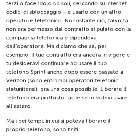
terzi o facendolo da soli, cercando su internet i
codici di sbloccaggio – e usarlo con un altro
operatore telefonico. Nonostante ciò, talvolta
non era permesso dal contratto stipulato con la
compagnia telefonica e dipendeva
dall’operatore. Ma diciamo che se, per
esempio, il tuo contratto era ancora in vigore e
tu desideravi continuare ad usare il tuo
telefono Sprint anche dopo essere passato a
Verizon (sono entrambi operatori telefonici
statunitensi), era una cosa possibile. Liberare il
telefono era piuttosto facile se lo volevi usare
all’estero.
Ma i bei tempi, in cui si poteva liberare il
proprio telefono, sono finiti.