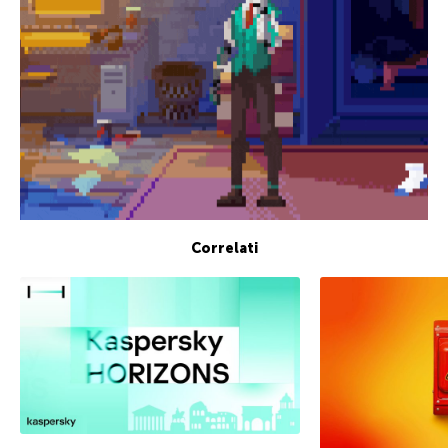
Correlati