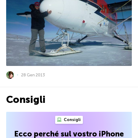
28 Gen 2013
Consigli
Consigli
Ecco perché sul vostro iPhone