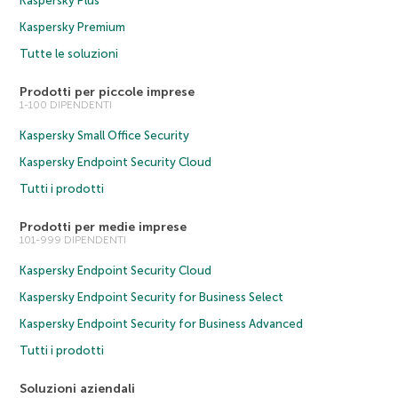
Kaspersky Plus
Kaspersky Premium
Tutte le soluzioni
Prodotti per piccole imprese
1-100 DIPENDENTI
Kaspersky Small Office Security
Kaspersky Endpoint Security Cloud
Tutti i prodotti
Prodotti per medie imprese
101-999 DIPENDENTI
Kaspersky Endpoint Security Cloud
Kaspersky Endpoint Security for Business Select
Kaspersky Endpoint Security for Business Advanced
Tutti i prodotti
Soluzioni aziendali