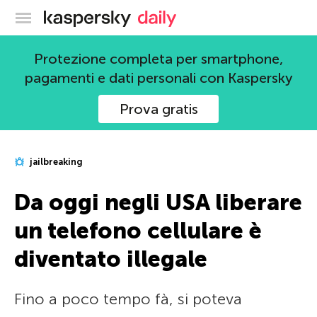
Blog ufficiale di Kaspersky
Protezione completa per smartphone,
pagamenti e dati personali con Kaspersky
Prova gratis
jailbreaking
Da oggi negli USA liberare
un telefono cellulare è
diventato illegale
Fino a poco tempo fà, si poteva