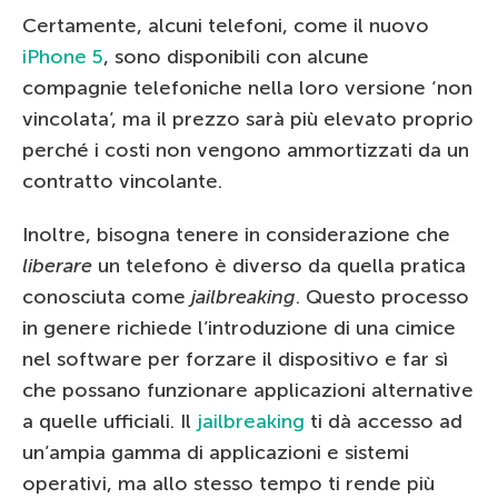
Certamente, alcuni telefoni, come il nuovo
iPhone 5
, sono disponibili con alcune
compagnie telefoniche nella loro versione ‘non
vincolata’, ma il prezzo sarà più elevato proprio
perché i costi non vengono ammortizzati da un
contratto vincolante.
Inoltre, bisogna tenere in considerazione che
liberare
un telefono è diverso da quella pratica
conosciuta come
jailbreaking
. Questo processo
in genere richiede l’introduzione di una cimice
nel software per forzare il dispositivo e far sì
che possano funzionare applicazioni alternative
a quelle ufficiali. Il
jailbreaking
ti dà accesso ad
un’ampia gamma di applicazioni e sistemi
operativi, ma allo stesso tempo ti rende più