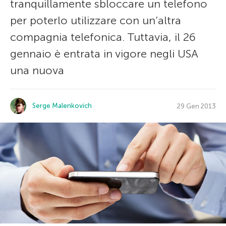
tranquillamente sbloccare un telefono
per poterlo utilizzare con un’altra
compagnia telefonica. Tuttavia, il 26
gennaio è entrata in vigore negli USA
una nuova
Serge Malenkovich
29 Gen 2013