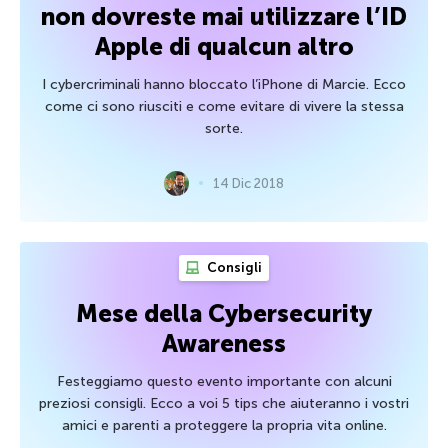
non dovreste mai utilizzare l’ID
Apple di qualcun altro
I cybercriminali hanno bloccato l’iPhone di Marcie. Ecco
come ci sono riusciti e come evitare di vivere la stessa
sorte.
14 Dic 2018
Consigli
Mese della Cybersecurity
Awareness
Festeggiamo questo evento importante con alcuni
preziosi consigli. Ecco a voi 5 tips che aiuteranno i vostri
amici e parenti a proteggere la propria vita online.