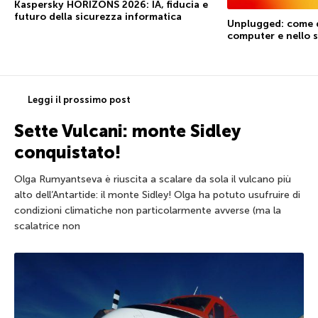
Kaspersky HORIZONS 2026: IA, fiducia e
futuro della sicurezza informatica
Unplugged: come di
computer e nello
Leggi il prossimo post
Sette Vulcani: monte Sidley
conquistato!
Olga Rumyantseva è riuscita a scalare da sola il vulcano più
alto dell’Antartide: il monte Sidley! Olga ha potuto usufruire di
condizioni climatiche non particolarmente avverse (ma la
scalatrice non