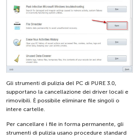
Gli strumenti di pulizia del PC di PURE 3.0,
supportano la cancellazione dei driver locali e
rimovibili. È possibile eliminare file singoli o
intere cartelle.
Per cancellare i file in forma permanente, gli
strumenti di pulizia usano procedure standard