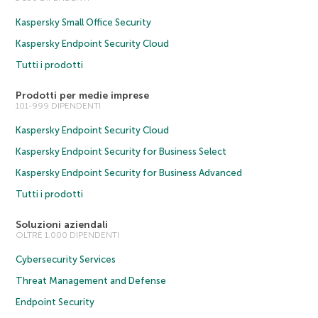
Kaspersky Small Office Security
Kaspersky Endpoint Security Cloud
Tutti i prodotti
Prodotti per medie imprese
101-999 DIPENDENTI
Kaspersky Endpoint Security Cloud
Kaspersky Endpoint Security for Business Select
Kaspersky Endpoint Security for Business Advanced
Tutti i prodotti
Soluzioni aziendali
OLTRE 1.000 DIPENDENTI
Cybersecurity Services
Threat Management and Defense
Endpoint Security