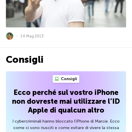
14 Mag 2013
Consigli
Consigli
Ecco perché sul vostro iPhone
non dovreste mai utilizzare l’ID
Apple di qualcun altro
I cybercriminali hanno bloccato l’iPhone di Marcie. Ecco
come ci sono riusciti e come evitare di vivere la stessa