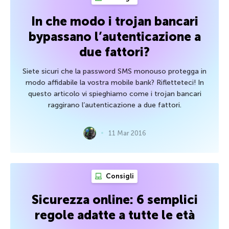
In che modo i trojan bancari
bypassano l’autenticazione a
due fattori?
Siete sicuri che la password SMS monouso protegga in
modo affidabile la vostra mobile bank? Rifletteteci! In
questo articolo vi spieghiamo come i trojan bancari
raggirano l’autenticazione a due fattori.
11 Mar 2016
Consigli
Sicurezza online: 6 semplici
regole adatte a tutte le età