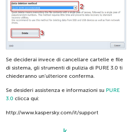
Se deciderai invece di cancellare cartelle e file
di sistema, gli strumenti di pulizia di PURE 3.0 ti
chiederanno un’ulteriore conferma.
Se desideri assistenza e informazioni su
PURE
3.0
clicca qui:
http://www.kaspersky.com/it/support