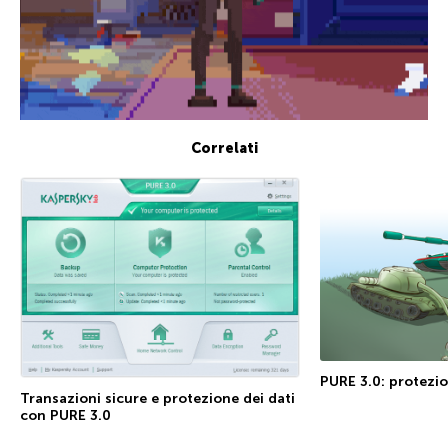
Correlati
PURE 3.0: protezi
Transazioni sicure e protezione dei dati
con PURE 3.0