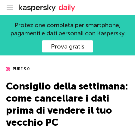
Blog ufficiale di Kaspersky
Protezione completa per smartphone,
pagamenti e dati personali con Kaspersky
Prova gratis
PURE 3.0
Consiglio della settimana:
come cancellare i dati
prima di vendere il tuo
vecchio PC