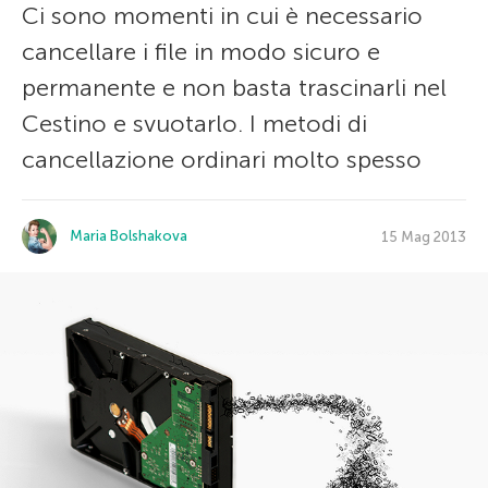
Ci sono momenti in cui è necessario
cancellare i file in modo sicuro e
permanente e non basta trascinarli nel
Cestino e svuotarlo. I metodi di
cancellazione ordinari molto spesso
Maria Bolshakova
15 Mag 2013