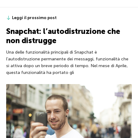
Leggi il prossimo post
Snapchat: l’autodistruzione che
non distrugge
Una delle funzionalità principali di Snapchat è
l’autodistruzione permanente dei messaggi, funzionalità che
si attiva dopo un breve periodo di tempo. Nel mese di Aprile,
questa funzionalità ha portato gli