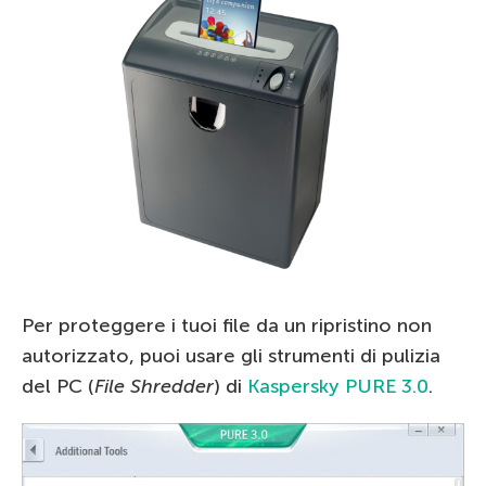
Per proteggere i tuoi file da un ripristino non
autorizzato, puoi usare gli strumenti di pulizia
del PC (
File Shredder
) di
Kaspersky PURE 3.0
.