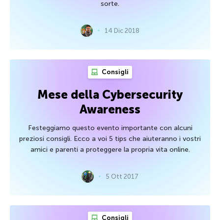
sorte.
14 Dic 2018
Consigli
Mese della Cybersecurity
Awareness
Festeggiamo questo evento importante con alcuni
preziosi consigli. Ecco a voi 5 tips che aiuteranno i vostri
amici e parenti a proteggere la propria vita online.
5 Ott 2017
Consigli