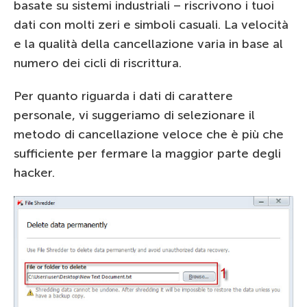
basate su sistemi industriali – riscrivono i tuoi
dati con molti zeri e simboli casuali. La velocità
e la qualità della cancellazione varia in base al
numero dei cicli di riscrittura.
Per quanto riguarda i dati di carattere
personale, vi suggeriamo di selezionare il
metodo di cancellazione veloce che è più che
sufficiente per fermare la maggior parte degli
hacker.