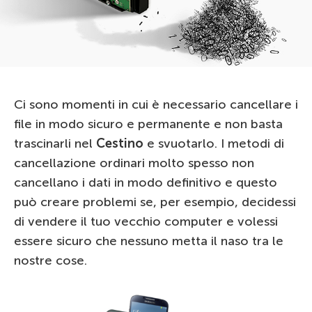
Ci sono momenti in cui è necessario cancellare i
file in modo sicuro e permanente e non basta
trascinarli nel
Cestino
e svuotarlo. I metodi di
cancellazione ordinari molto spesso non
cancellano i dati in modo definitivo e questo
può creare problemi se, per esempio, decidessi
di vendere il tuo vecchio computer e volessi
essere sicuro che nessuno metta il naso tra le
nostre cose.