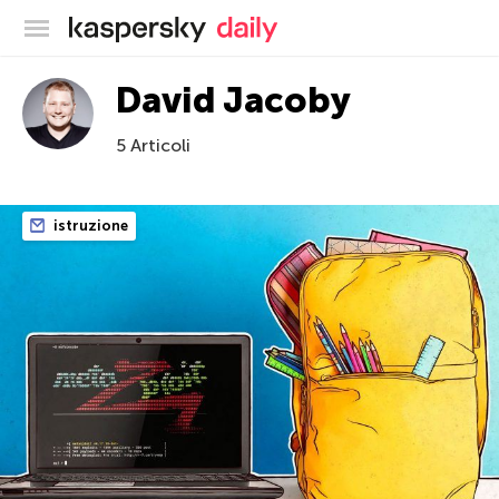
Blog ufficiale di Kaspersky
David Jacoby
5 Articoli
istruzione