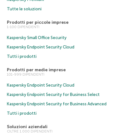
Tutte le soluzioni
Prodotti per piccole imprese
1-100 DIPENDENTI
Kaspersky Small Office Security
Kaspersky Endpoint Security Cloud
Tutti i prodotti
Prodotti per medie imprese
101-999 DIPENDENTI
Kaspersky Endpoint Security Cloud
Kaspersky Endpoint Security for Business Select
Kaspersky Endpoint Security for Business Advanced
Tutti i prodotti
Soluzioni aziendali
OLTRE 1.000 DIPENDENTI