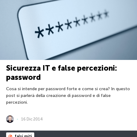
Sicurezza IT e false percezioni:
password
Cosa si intende per password forte e come si crea? In questo
post si parlerà della creazione di password e di false
percezioni.
16 Dic 2014
falsi miti