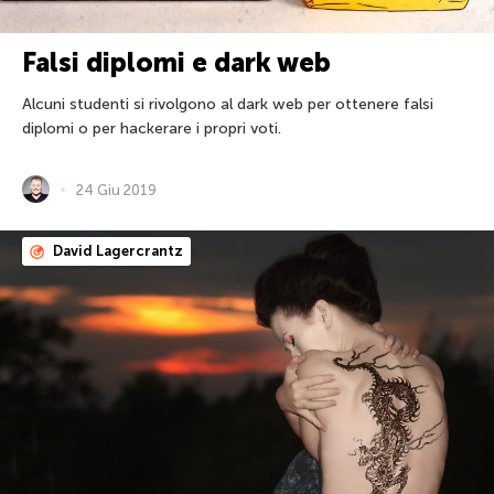
Falsi diplomi e dark web
Alcuni studenti si rivolgono al dark web per ottenere falsi
diplomi o per hackerare i propri voti.
24 Giu 2019
David Lagercrantz