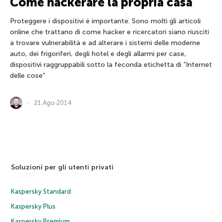
Come hackerare la propria casa
Proteggere i dispositivi è importante. Sono molti gli articoli
online che trattano di come hacker e ricercatori siano riusciti
a trovare vulnerabilità e ad alterare i sistemi delle moderne
auto, dei frigoriferi, degli hotel e degli allarmi per case,
dispositivi raggruppabili sotto la feconda etichetta di “Internet
delle cose”
21 Ago 2014
Soluzioni per gli utenti privati
Kaspersky Standard
Kaspersky Plus
Kaspersky Premium