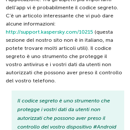
dell’app vi è probabilmente il codice segreto.
C’è un articolo interessante che vi può dare
alcune informazioni:
http://support.kaspersky.com/10215
(questa
sezione del nostro sito non è in italiano, ma
potete trovare molti articoli utili). Il codice
segreto è uno strumento che protegge il
vostro antivirus e i vostri dati da utenti non
autorizzati che possono aver preso il controllo
del vostro telefono.
Il codice segreto è uno strumento che
protegge i vostri dati da utenti non
autorizzati che possono aver preso il
controllo del vostro dispositivo #Android