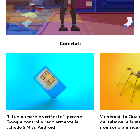
Correlati
“Il tuo numero è verificato”: perché
Vulnerabilità Qual
Google controlla regolarmente le
dei telefoni e la 
schede SIM su Android
non sono più sicu