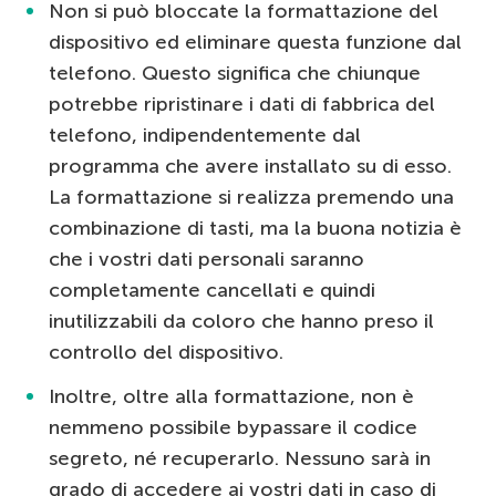
Non si può bloccate la formattazione del
dispositivo ed eliminare questa funzione dal
telefono. Questo significa che chiunque
potrebbe ripristinare i dati di fabbrica del
telefono, indipendentemente dal
programma che avere installato su di esso.
La formattazione si realizza premendo una
combinazione di tasti, ma la buona notizia è
che i vostri dati personali saranno
completamente cancellati e quindi
inutilizzabili da coloro che hanno preso il
controllo del dispositivo.
Inoltre, oltre alla formattazione, non è
nemmeno possibile bypassare il codice
segreto, né recuperarlo. Nessuno sarà in
grado di accedere ai vostri dati in caso di