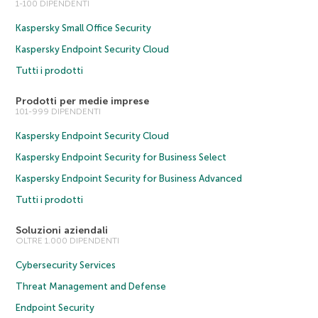
1-100 DIPENDENTI
Kaspersky Small Office Security
Kaspersky Endpoint Security Cloud
Tutti i prodotti
Prodotti per medie imprese
101-999 DIPENDENTI
Kaspersky Endpoint Security Cloud
Kaspersky Endpoint Security for Business Select
Kaspersky Endpoint Security for Business Advanced
Tutti i prodotti
Soluzioni aziendali
OLTRE 1.000 DIPENDENTI
Cybersecurity Services
Threat Management and Defense
Endpoint Security