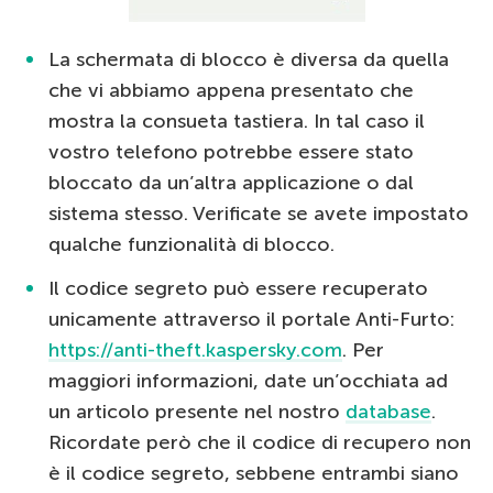
La schermata di blocco è diversa da quella
che vi abbiamo appena presentato che
mostra la consueta tastiera. In tal caso il
vostro telefono potrebbe essere stato
bloccato da un’altra applicazione o dal
sistema stesso. Verificate se avete impostato
qualche funzionalità di blocco.
Il codice segreto può essere recuperato
unicamente attraverso il portale Anti-Furto:
https://anti-theft.kaspersky.com
. Per
maggiori informazioni, date un’occhiata ad
un articolo presente nel nostro
database
.
Ricordate però che il codice di recupero non
è il codice segreto, sebbene entrambi siano