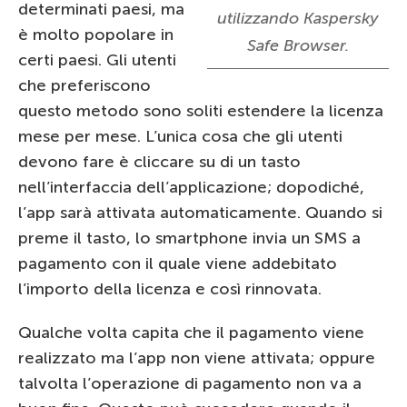
determinati paesi, ma
utilizzando Kaspersky
è molto popolare in
Safe Browser.
certi paesi. Gli utenti
che preferiscono
questo metodo sono soliti estendere la licenza
mese per mese. L’unica cosa che gli utenti
devono fare è cliccare su di un tasto
nell’interfaccia dell’applicazione; dopodiché,
l’app sarà attivata automaticamente. Quando si
preme il tasto, lo smartphone invia un SMS a
pagamento con il quale viene addebitato
l’importo della licenza e così rinnovata.
Qualche volta capita che il pagamento viene
realizzato ma l’app non viene attivata; oppure
talvolta l’operazione di pagamento non va a