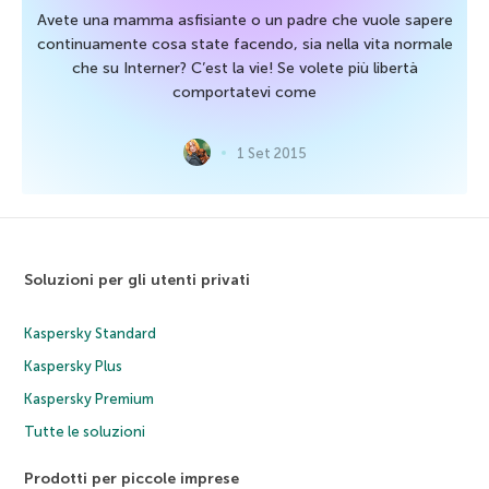
Avete una mamma asfisiante o un padre che vuole sapere
continuamente cosa state facendo, sia nella vita normale
che su Interner? C’est la vie! Se volete più libertà
comportatevi come
1 Set 2015
Soluzioni per gli utenti privati
Kaspersky Standard
Kaspersky Plus
Kaspersky Premium
Tutte le soluzioni
Prodotti per piccole imprese