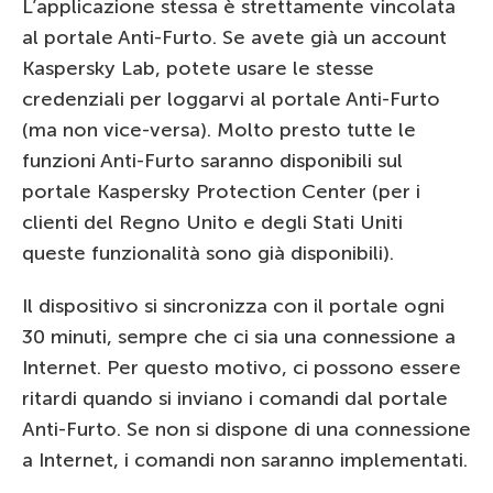
L’applicazione stessa è strettamente vincolata
al portale Anti-Furto. Se avete già un account
Kaspersky Lab, potete usare le stesse
credenziali per loggarvi al portale Anti-Furto
(ma non vice-versa). Molto presto tutte le
funzioni Anti-Furto saranno disponibili sul
portale Kaspersky Protection Center (per i
clienti del Regno Unito e degli Stati Uniti
queste funzionalità sono già disponibili).
Il dispositivo si sincronizza con il portale ogni
30 minuti, sempre che ci sia una connessione a
Internet. Per questo motivo, ci possono essere
ritardi quando si inviano i comandi dal portale
Anti-Furto. Se non si dispone di una connessione
a Internet, i comandi non saranno implementati.