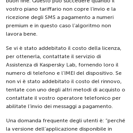
buon fine. Questo può succedere quando il
vostro piano tariffario non copre l’invio e la
ricezione degli SMS a pagamento a numeri
premium e in questo caso l’algoritmo non
lavora bene.
Se vi è stato addebitato il costo della licenza,
per ottenerla, contattate il servizio di
Assistenza di Kaspersky Lab, fornendo loro il
numero di telefono e l’IMEI del dispositivo. Se
non vi è stato addebitato il costo del rinnovo,
tentate con uno degli altri metodi di acquisto o
contattate il vostro operatore telefonico per
abilitate l’invio dei messaggi a pagamento.
Una domanda frequente degli utenti è: “perché
la versione dell’applicazione disponibile in