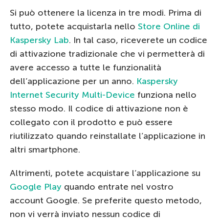
Si può ottenere la licenza in tre modi. Prima di
tutto, potete acquistarla nello
Store Online di
Kaspersky Lab
. In tal caso, riceverete un codice
di attivazione tradizionale che vi permetterà di
avere accesso a tutte le funzionalità
dell’applicazione per un anno.
Kaspersky
Internet Security Multi-Device
funziona nello
stesso modo. Il codice di attivazione non è
collegato con il prodotto e può essere
riutilizzato quando reinstallate l’applicazione in
altri smartphone.
Altrimenti, potete acquistare l’applicazione su
Google Play
quando entrate nel vostro
account Google. Se preferite questo metodo,
non vi verrà inviato nessun codice di