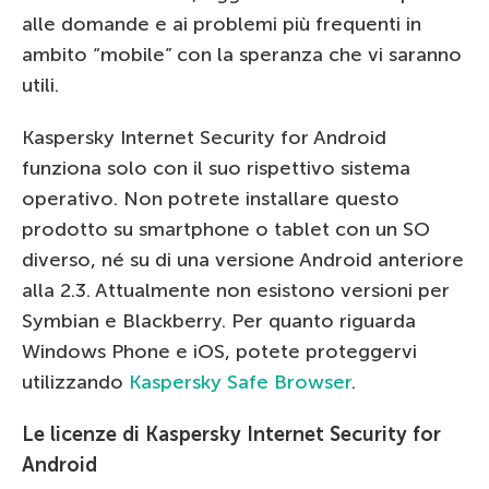
alle domande e ai problemi più frequenti in
ambito “mobile” con la speranza che vi saranno
utili.
Kaspersky Internet Security for Android
funziona solo con il suo rispettivo sistema
operativo. Non potrete installare questo
prodotto su smartphone o tablet con un SO
diverso, né su di una versione Android anteriore
alla 2.3. Attualmente non esistono versioni per
Symbian e Blackberry. Per quanto riguarda
Windows Phone e iOS, potete proteggervi
utilizzando
Kaspersky Safe Browser
.
Le licenze di Kaspersky Internet Security for
Android