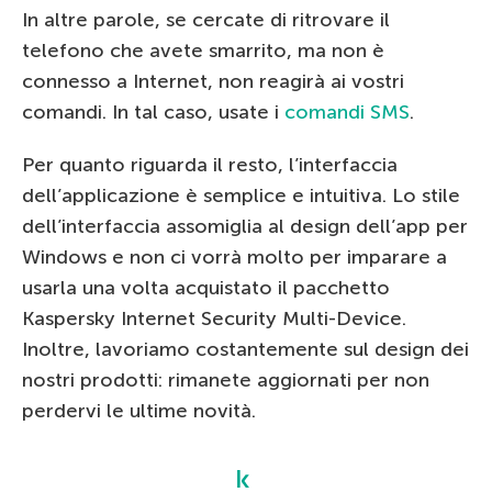
In altre parole, se cercate di ritrovare il
telefono che avete smarrito, ma non è
connesso a Internet, non reagirà ai vostri
comandi. In tal caso, usate i
comandi SMS
.
Per quanto riguarda il resto, l’interfaccia
dell’applicazione è semplice e intuitiva. Lo stile
dell’interfaccia assomiglia al design dell’app per
Windows e non ci vorrà molto per imparare a
usarla una volta acquistato il pacchetto
Kaspersky Internet Security Multi-Device.
Inoltre, lavoriamo costantemente sul design dei
nostri prodotti: rimanete aggiornati per non
perdervi le ultime novità.