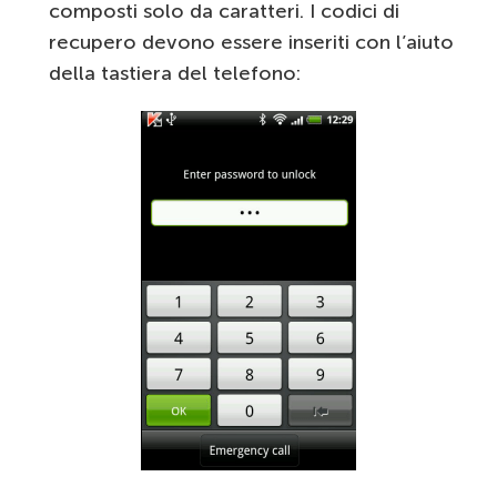
composti solo da caratteri. I codici di
recupero devono essere inseriti con l’aiuto
della tastiera del telefono: