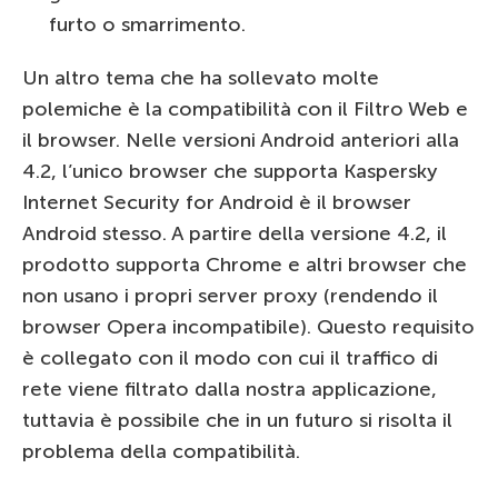
furto o smarrimento.
Un altro tema che ha sollevato molte
polemiche è la compatibilità con il Filtro Web e
il browser. Nelle versioni Android anteriori alla
4.2, l’unico browser che supporta Kaspersky
Internet Security for Android è il browser
Android stesso. A partire della versione 4.2, il
prodotto supporta Chrome e altri browser che
non usano i propri server proxy (rendendo il
browser Opera incompatibile). Questo requisito
è collegato con il modo con cui il traffico di
rete viene filtrato dalla nostra applicazione,
tuttavia è possibile che in un futuro si risolta il
problema della compatibilità.