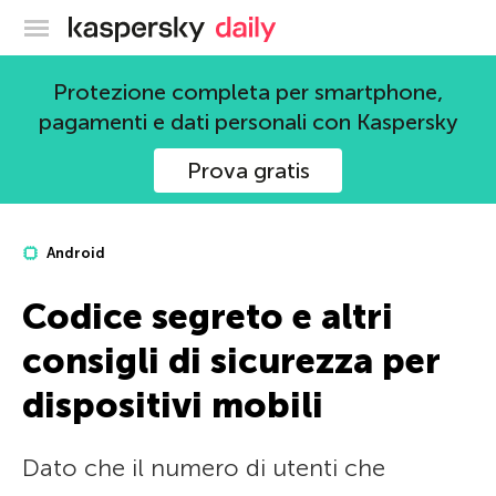
Blog ufficiale di Kaspersky
Protezione completa per smartphone,
pagamenti e dati personali con Kaspersky
Prova gratis
Android
Codice segreto e altri
consigli di sicurezza per
dispositivi mobili
Dato che il numero di utenti che