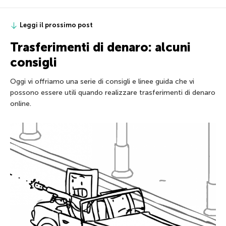
Leggi il prossimo post
Trasferimenti di denaro: alcuni
consigli
Oggi vi offriamo una serie di consigli e linee guida che vi
possono essere utili quando realizzare trasferimenti di denaro
online.