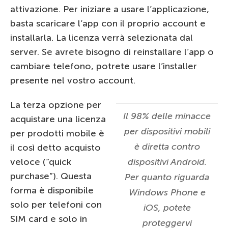
attivazione. Per iniziare a usare l’applicazione,
basta scaricare l’app con il proprio account e
installarla. La licenza verrà selezionata dal
server. Se avrete bisogno di reinstallare l’app o
cambiare telefono, potrete usare l’installer
presente nel vostro account.
La terza opzione per
Il 98% delle minacce
acquistare una licenza
per dispositivi mobili
per prodotti mobile è
è diretta contro
il così detto acquisto
veloce (“quick
dispositivi Android.
purchase”). Questa
Per quanto riguarda
forma è disponibile
Windows Phone e
solo per telefoni con
iOS, potete
SIM card e solo in
proteggervi