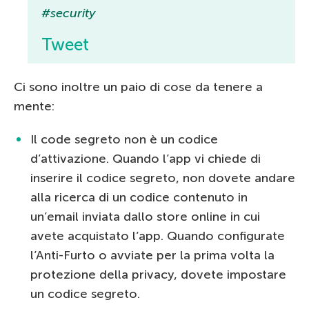
#security
Tweet
Ci sono inoltre un paio di cose da tenere a
mente:
Il code segreto non è un codice
d’attivazione. Quando l’app vi chiede di
inserire il codice segreto, non dovete andare
alla ricerca di un codice contenuto in
un’email inviata dallo store online in cui
avete acquistato l’app. Quando configurate
l’Anti-Furto o avviate per la prima volta la
protezione della privacy, dovete impostare
un codice segreto.