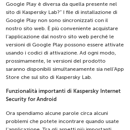
Google Play è diversa da quella presente nel
sito di Kaspersky Lab?” I file di installazione di
Google Play non sono sincronizzati con il
nostro sito web. È più conveniente acquistare
l’applicazione dal nostro sito web perché le
versioni di Google Play possono essere attivate
usando i codici di attivazione. Ad ogni modo,
prossimamente, le versioni del prodotto
saranno disponibili simultaneamente sia nell’App
Store che sul sito di Kaspersky Lab.
Funzionalità importanti di Kaspersky Internet
Security for Android
Ora spendiamo alcune parole circa alcuni
problemi che potete incontrare quando usate
l’applicazione. Tra gli aspetti più importanti