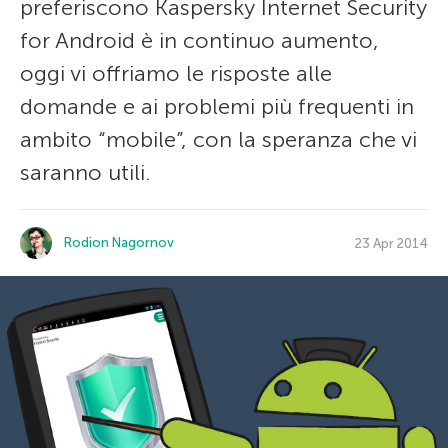
preferiscono Kaspersky Internet Security
for Android è in continuo aumento,
oggi vi offriamo le risposte alle
domande e ai problemi più frequenti in
ambito “mobile”, con la speranza che vi
saranno utili.
Rodion Nagornov
23 Apr 2014