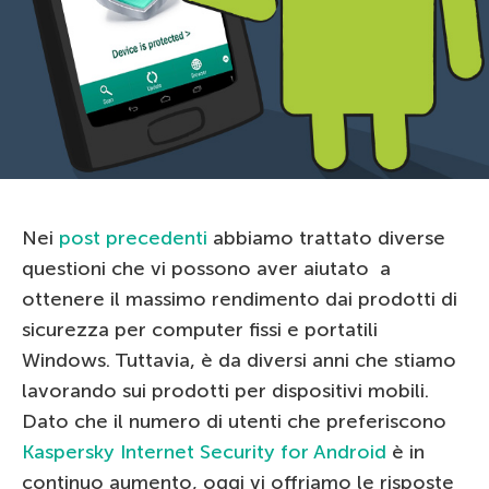
Nei
post precedenti
abbiamo trattato diverse
questioni che vi possono aver aiutato a
ottenere il massimo rendimento dai prodotti di
sicurezza per computer fissi e portatili
Windows. Tuttavia, è da diversi anni che stiamo
lavorando sui prodotti per dispositivi mobili.
Dato che il numero di utenti che preferiscono
Kaspersky Internet Security for Android
è in
continuo aumento, oggi vi offriamo le risposte