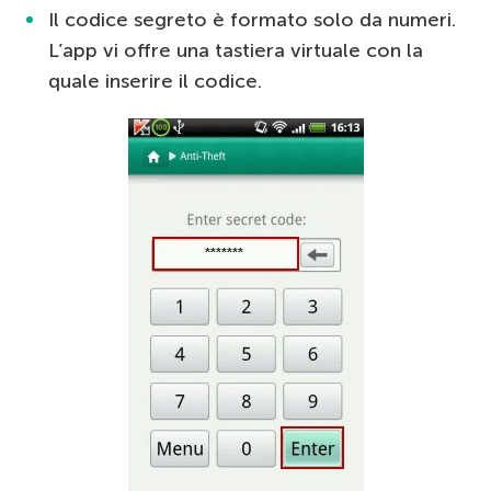
Il codice segreto è formato solo da numeri.
L’app vi offre una tastiera virtuale con la
quale inserire il codice.