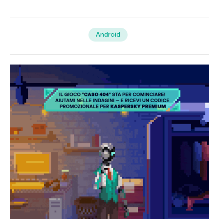
Android