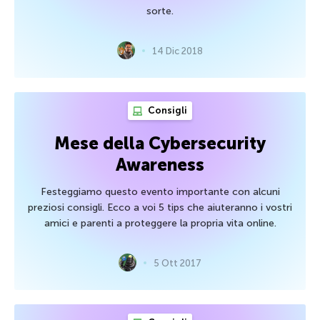
sorte.
14 Dic 2018
Consigli
Mese della Cybersecurity
Awareness
Festeggiamo questo evento importante con alcuni
preziosi consigli. Ecco a voi 5 tips che aiuteranno i vostri
amici e parenti a proteggere la propria vita online.
5 Ott 2017