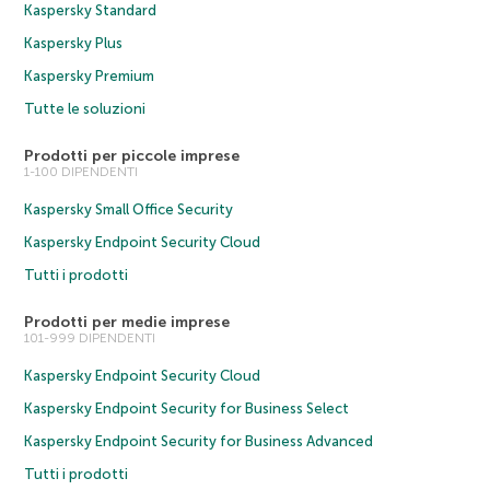
Kaspersky Standard
Kaspersky Plus
Kaspersky Premium
Tutte le soluzioni
Prodotti per piccole imprese
1-100 DIPENDENTI
Kaspersky Small Office Security
Kaspersky Endpoint Security Cloud
Tutti i prodotti
Prodotti per medie imprese
101-999 DIPENDENTI
Kaspersky Endpoint Security Cloud
Kaspersky Endpoint Security for Business Select
Kaspersky Endpoint Security for Business Advanced
Tutti i prodotti