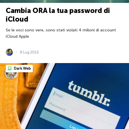
Cambia ORA la tua password di
iCloud
Se le voci sono vere, sono stati violati 4 milioni di account
iCloud Apple
8 Lug 2016
Dark Web