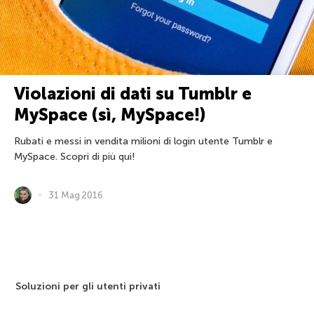
Violazioni di dati su Tumblr e
MySpace (sì, MySpace!)
Rubati e messi in vendita milioni di login utente Tumblr e
MySpace. Scopri di più qui!
31 Mag 2016
Soluzioni per gli utenti privati