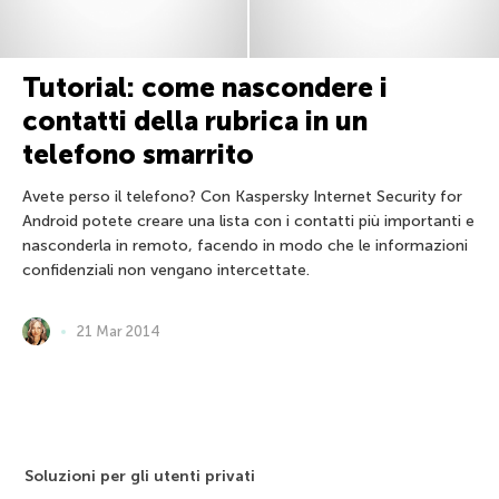
Tutorial: come nascondere i
contatti della rubrica in un
telefono smarrito
Avete perso il telefono? Con Kaspersky Internet Security for
Android potete creare una lista con i contatti più importanti e
nasconderla in remoto, facendo in modo che le informazioni
confidenziali non vengano intercettate.
21 Mar 2014
Soluzioni per gli utenti privati