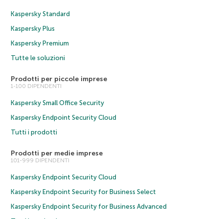
Kaspersky Standard
Kaspersky Plus
Kaspersky Premium
Tutte le soluzioni
Prodotti per piccole imprese
1-100 DIPENDENTI
Kaspersky Small Office Security
Kaspersky Endpoint Security Cloud
Tutti i prodotti
Prodotti per medie imprese
101-999 DIPENDENTI
Kaspersky Endpoint Security Cloud
Kaspersky Endpoint Security for Business Select
Kaspersky Endpoint Security for Business Advanced