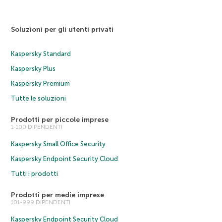
Soluzioni per gli utenti privati
Kaspersky Standard
Kaspersky Plus
Kaspersky Premium
Tutte le soluzioni
Prodotti per piccole imprese
1-100 DIPENDENTI
Kaspersky Small Office Security
Kaspersky Endpoint Security Cloud
Tutti i prodotti
Prodotti per medie imprese
101-999 DIPENDENTI
Kaspersky Endpoint Security Cloud