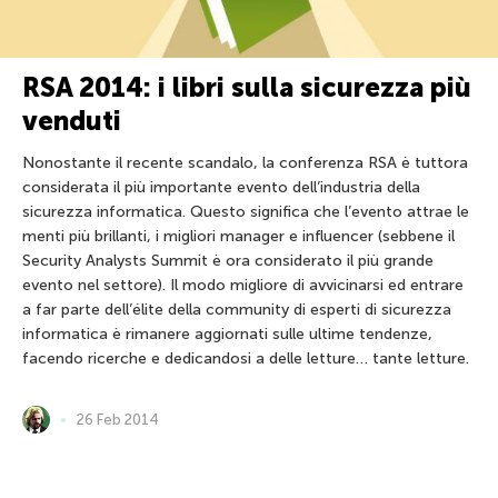
RSA 2014: i libri sulla sicurezza più
venduti
Nonostante il recente scandalo, la conferenza RSA è tuttora
considerata il più importante evento dell’industria della
sicurezza informatica. Questo significa che l’evento attrae le
menti più brillanti, i migliori manager e influencer (sebbene il
Security Analysts Summit è ora considerato il più grande
evento nel settore). Il modo migliore di avvicinarsi ed entrare
a far parte dell’élite della community di esperti di sicurezza
informatica è rimanere aggiornati sulle ultime tendenze,
facendo ricerche e dedicandosi a delle letture… tante letture.
26 Feb 2014