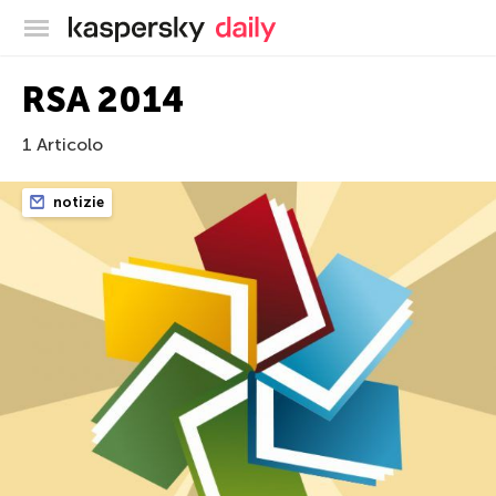
Blog ufficiale di Kaspersky
RSA 2014
1 Articolo
notizie