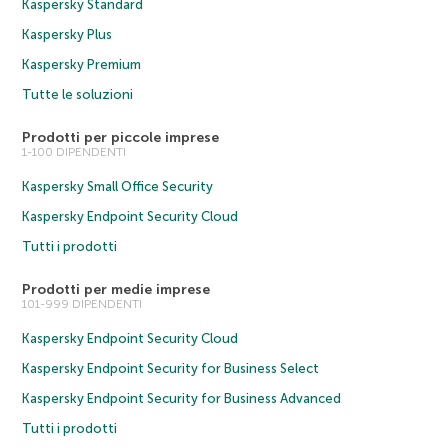
Kaspersky Standard
Kaspersky Plus
Kaspersky Premium
Tutte le soluzioni
Prodotti per piccole imprese
1-100 DIPENDENTI
Kaspersky Small Office Security
Kaspersky Endpoint Security Cloud
Tutti i prodotti
Prodotti per medie imprese
101-999 DIPENDENTI
Kaspersky Endpoint Security Cloud
Kaspersky Endpoint Security for Business Select
Kaspersky Endpoint Security for Business Advanced
Tutti i prodotti