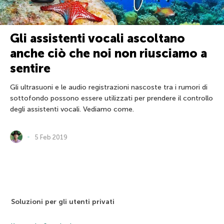
Gli assistenti vocali ascoltano
anche ciò che noi non riusciamo a
sentire
Gli ultrasuoni e le audio registrazioni nascoste tra i rumori di
sottofondo possono essere utilizzati per prendere il controllo
degli assistenti vocali. Vediamo come.
5 Feb 2019
Soluzioni per gli utenti privati