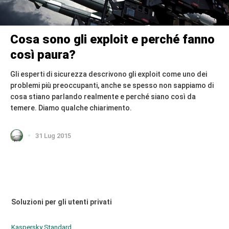
Cosa sono gli exploit e perché fanno
così paura?
Gli esperti di sicurezza descrivono gli exploit come uno dei
problemi più preoccupanti, anche se spesso non sappiamo di
cosa stiano parlando realmente e perché siano così da
temere. Diamo qualche chiarimento.
31 Lug 2015
Soluzioni per gli utenti privati
Kaspersky Standard