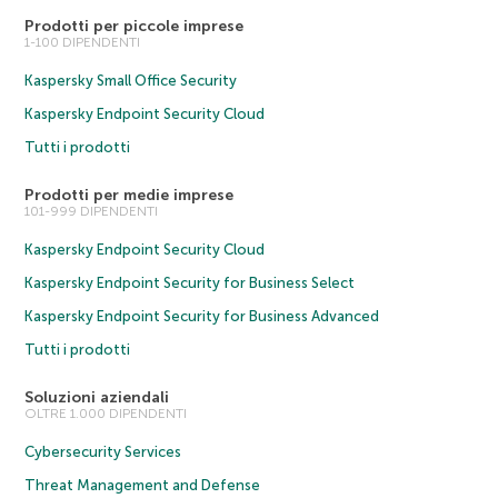
Prodotti per piccole imprese
1-100 DIPENDENTI
Kaspersky Small Office Security
Kaspersky Endpoint Security Cloud
Tutti i prodotti
Prodotti per medie imprese
101-999 DIPENDENTI
Kaspersky Endpoint Security Cloud
Kaspersky Endpoint Security for Business Select
Kaspersky Endpoint Security for Business Advanced
Tutti i prodotti
Soluzioni aziendali
OLTRE 1.000 DIPENDENTI
Cybersecurity Services
Threat Management and Defense