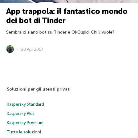
App trappola: il fantastico mondo
dei bot di Tinder
Sembra ci siano bot su Tinder e OkCupid. Chi li vuole?
20 Apr 2017
Soluzioni per gli utenti privati
Kaspersky Standard
Kaspersky Plus
Kaspersky Premium
Tutte le soluzioni