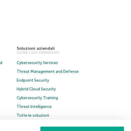
Soluzioni aziendali
OLTRE 1.000 DIPENDENTI
ud
Cybersecurity Services
Threat Management and Defense
Endpoint Security
Hybrid Cloud Security
Cybersecurity Training
Threat Intelligence
Tutte le soluzioni