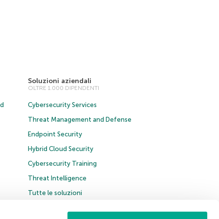
Soluzioni aziendali
OLTRE 1.000 DIPENDENTI
ud
Cybersecurity Services
Threat Management and Defense
Endpoint Security
Hybrid Cloud Security
Cybersecurity Training
Threat Intelligence
Tutte le soluzioni