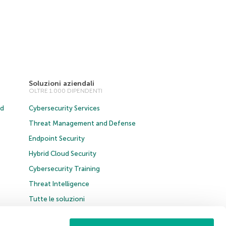
Soluzioni aziendali
OLTRE 1.000 DIPENDENTI
ud
Cybersecurity Services
Threat Management and Defense
Endpoint Security
Hybrid Cloud Security
Cybersecurity Training
Threat Intelligence
Tutte le soluzioni