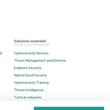
Soluzioni aziendali
OLTRE 1.000 DIPENDENTI
ud
Cybersecurity Services
Threat Management and Defense
Endpoint Security
Hybrid Cloud Security
Cybersecurity Training
Threat Intelligence
Tutte le soluzioni