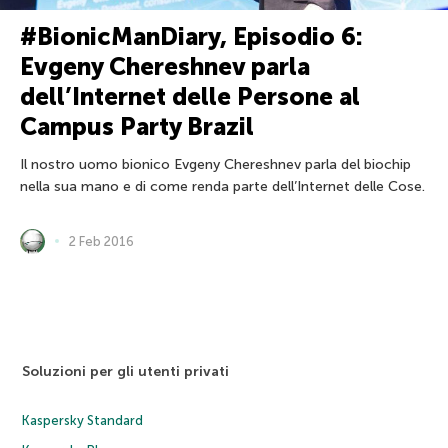
#BionicManDiary, Episodio 6:
Evgeny Chereshnev parla
dell’Internet delle Persone al
Campus Party Brazil
Il nostro uomo bionico Evgeny Chereshnev parla del biochip
nella sua mano e di come renda parte dell’Internet delle Cose.
2 Feb 2016
Soluzioni per gli utenti privati
Kaspersky Standard