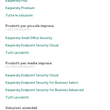
Kaspersky Plus
Kaspersky Premium
Tutte le soluzioni
Prodotti per piccole imprese
1-100 DIPENDENTI
Kaspersky Small Office Security
Kaspersky Endpoint Security Cloud
Tutti i prodotti
Prodotti per medie imprese
101-999 DIPENDENTI
Kaspersky Endpoint Security Cloud
Kaspersky Endpoint Security for Business Select
Kaspersky Endpoint Security for Business Advanced
Tutti i prodotti
Soluzioni aziendali