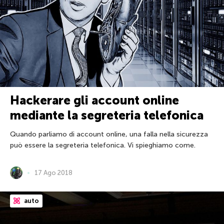
Hackerare gli account online
mediante la segreteria telefonica
Quando parliamo di account online, una falla nella sicurezza
può essere la segreteria telefonica. Vi spieghiamo come.
17 Ago 2018
auto