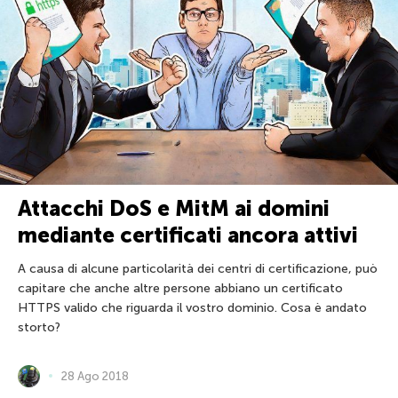
Attacchi DoS e MitM ai domini
mediante certificati ancora attivi
A causa di alcune particolarità dei centri di certificazione, può
capitare che anche altre persone abbiano un certificato
HTTPS valido che riguarda il vostro dominio. Cosa è andato
storto?
28 Ago 2018