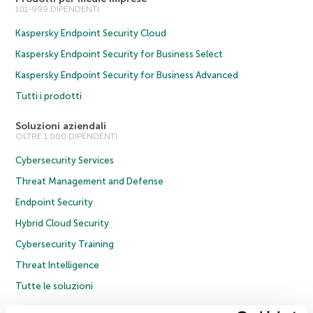
101-999 DIPENDENTI
Kaspersky Endpoint Security Cloud
Kaspersky Endpoint Security for Business Select
Kaspersky Endpoint Security for Business Advanced
Tutti i prodotti
Soluzioni aziendali
OLTRE 1.000 DIPENDENTI
Cybersecurity Services
Threat Management and Defense
Endpoint Security
Hybrid Cloud Security
Cybersecurity Training
Threat Intelligence
Tutte le soluzioni