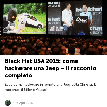
Black Hat USA 2015: come
hackerare una Jeep – Il racconto
completo
Ecco come hackerare in remoto una Jeep della Chrysler. Il
racconto di Miller e Valasek.
6 Ago 2015