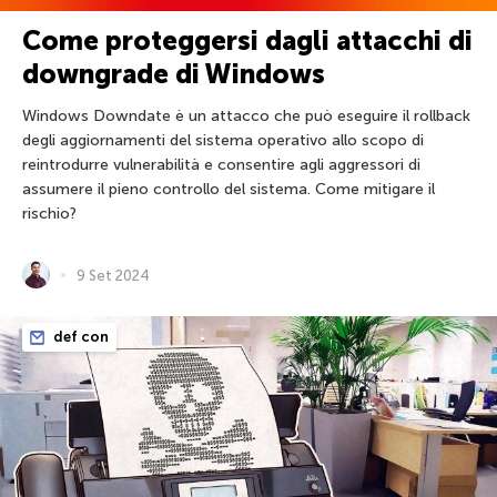
Come proteggersi dagli attacchi di
downgrade di Windows
Windows Downdate è un attacco che può eseguire il rollback
degli aggiornamenti del sistema operativo allo scopo di
reintrodurre vulnerabilità e consentire agli aggressori di
assumere il pieno controllo del sistema. Come mitigare il
rischio?
9 Set 2024
def con