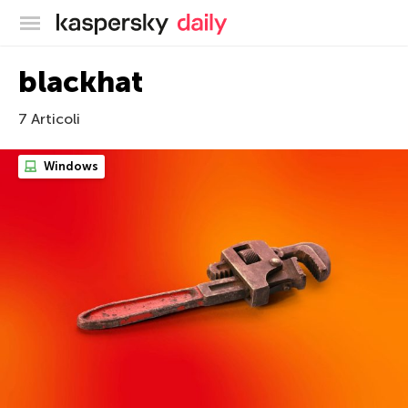
Blog ufficiale di Kaspersky
blackhat
7 Articoli
Windows