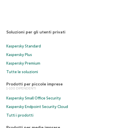
Soluzioni per gli utenti privati
Kaspersky Standard
Kaspersky Plus
Kaspersky Premium
Tutte le soluzioni
Prodotti per piccole imprese
1-100 DIPENDENTI
Kaspersky Small Office Security
Kaspersky Endpoint Security Cloud
Tutti i prodotti
Prodotti per medie imprese