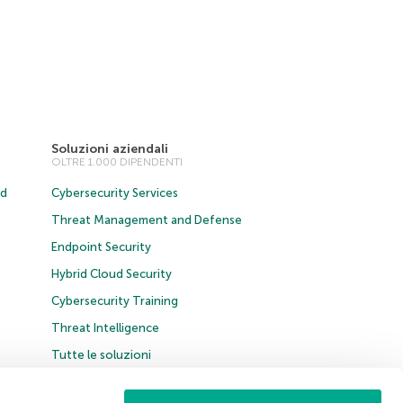
Soluzioni aziendali
OLTRE 1.000 DIPENDENTI
ud
Cybersecurity Services
Threat Management and Defense
Endpoint Security
Hybrid Cloud Security
Cybersecurity Training
Threat Intelligence
Tutte le soluzioni