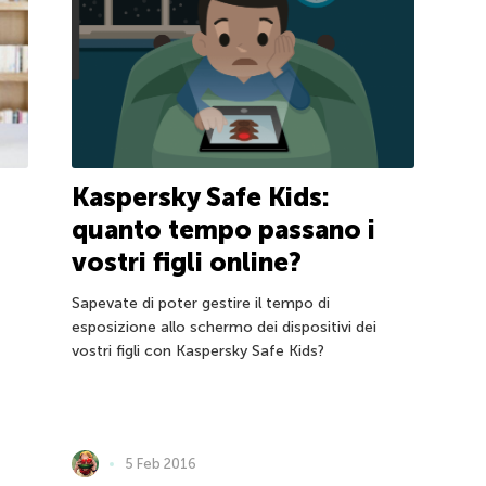
Kaspersky Safe Kids:
quanto tempo passano i
vostri figli online?
Sapevate di poter gestire il tempo di
esposizione allo schermo dei dispositivi dei
vostri figli con Kaspersky Safe Kids?
5 Feb 2016