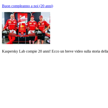
Buon compleanno a noi (20 anni)
Kaspersky Lab compie 20 anni! Ecco un breve video sulla storia della