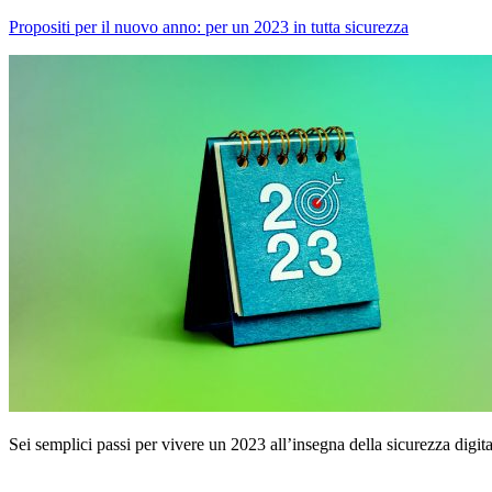
Propositi per il nuovo anno: per un 2023 in tutta sicurezza
Sei semplici passi per vivere un 2023 all’insegna della sicurezza digita