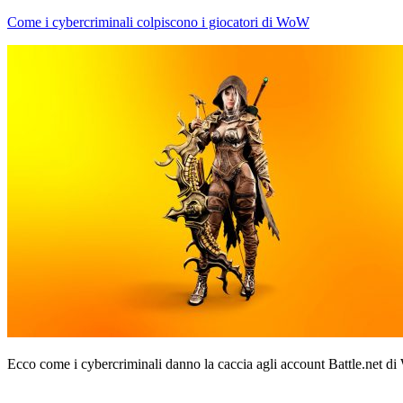
Come i cybercriminali colpiscono i giocatori di WoW
Ecco come i cybercriminali danno la caccia agli account Battle.net di 